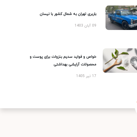
باربری تهران به شمال کشور با نیسان
09 آبان 1403
خواص و فواید سدیم بنزوات برای پوست و
محصولات آرایشی بهداشتی
17 تیر 1405