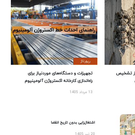
رپورتاژ
ز تشخیص
تجهیزات و دستگاه‌های موردنیاز برای
راه‌اندازی کارخانه اکستروژن آلومینیوم
13 مرداد 1405
اشتغال‌زایی بدون تاریخ انقضا
20 تیر 1405