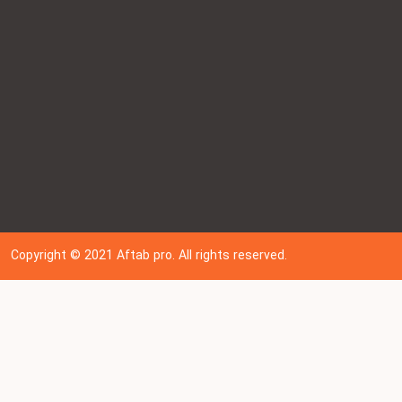
Copyright © 202
1
Aftab pro. All rights reserved.