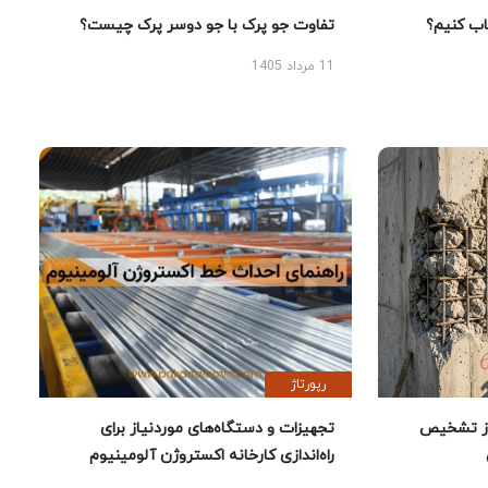
 کنیم؟
تفاوت جو پرک با جو دوسر پرک چیست؟
11 مرداد 1405
رپورتاژ
ز تشخیص
تجهیزات و دستگاه‌های موردنیاز برای
راه‌اندازی کارخانه اکستروژن آلومینیوم