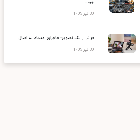
جها...
30 تیر 1405
فراتر از یک تصویر؛ ماجرای اعتماد به اصال...
30 تیر 1405