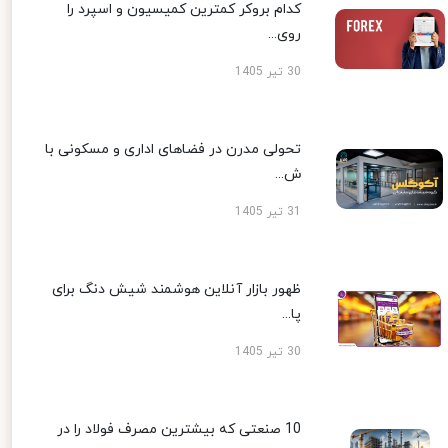
کدام بروکر کمترین کمیسیون و اسپرد را
روی...
30 تیر 1405
تحولی مدرن در فضاهای اداری و مسکونی با
ش...
31 تیر 1405
ظهور بازار آنلاین هوشمند شیش دنگ برای
پا...
30 تیر 1405
10 صنعتی که بیشترین مصرف فولاد را در