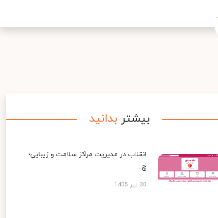
بیشتر
بدانید
انقلاب در مدیریت مراکز سلامت و زیبایی؛
چ...
30 تیر 1405