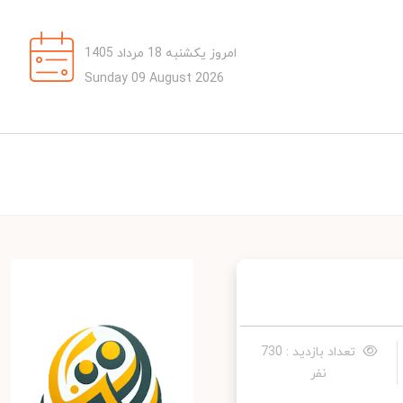
امروز یکشنبه 18 مرداد 1405
Sunday 09 August 2026
تعداد بازدید : 730
نفر