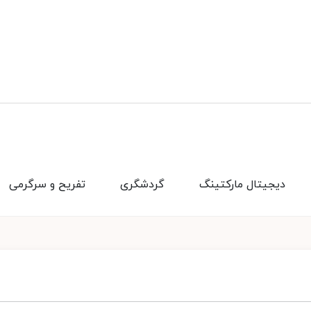
دیجیتال مارکتینگ
گردشگری
تفریح و سرگرمی