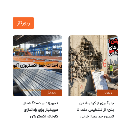
رپورتاژ
رپورتاژ
رپورتاژ
جلوگیری از کرمو شدن
تجهیزات و دستگاه‌های
بتن؛ از تشخیص علت تا
موردنیاز برای راه‌اندازی
تعیین حد مجاز خرابی
کارخانه اکستروژن