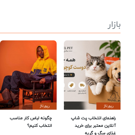
بازار
رپورتاژ
رپورتاژ
راهنمای انتخاب پت شاپ
چگونه لباس کار مناسب
آنلاین معتبر برای خرید
انتخاب کنیم؟
غذای سگ و گربه