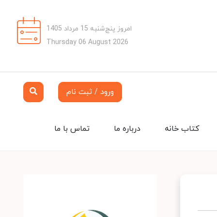
امروز پنج‌شنبه 15 مرداد 1405
Thursday 06 August 2026
ورود / ثبت نام
کتاب خانه
درباره ما
تماس با ما