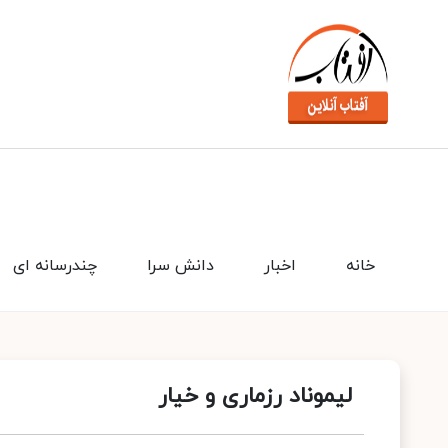
خانه
اخبار
دانش سرا
چندرسانه ای
لیموناد رزماری و خیار