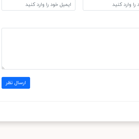
ارسال نظر