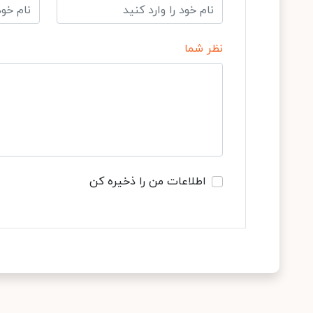
نظر شما
اطلاعات من را ذخیره کن