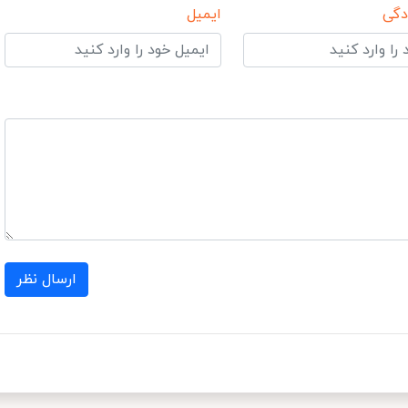
دگی
ایمیل
ارسال نظر