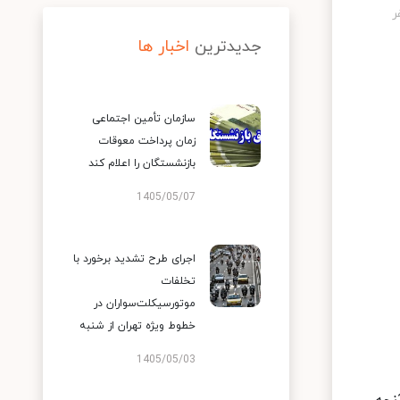
جدیدترین
اخبار ها
سازمان تأمین اجتماعی
زمان پرداخت معوقات
بازنشستگان را اعلام کند
1405/05/07
اجرای طرح تشدید برخورد با
تخلفات
موتورسیکلت‌سواران در
خطوط ویژه تهران از شنبه
1405/05/03