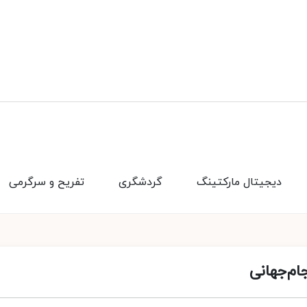
دیجیتال مارکتینگ
گردشگری
تفریح و سرگرمی
جام‌جهانی