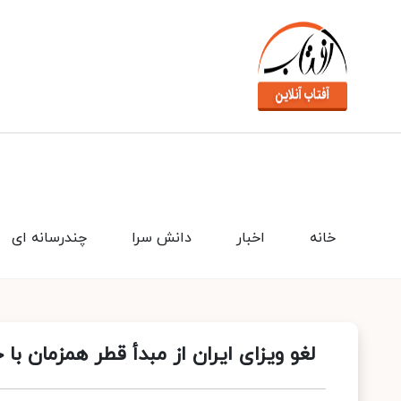
خانه
اخبار
دانش سرا
چندرسانه ای
لغو ویزای ایران از مبدأ قطر همزمان با 