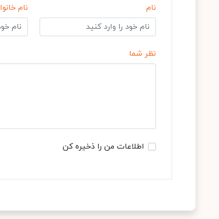
نام
نام خانوا
نظر شما
اطلاعات من را ذخیره کن