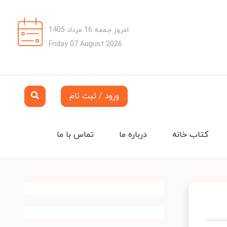
امروز جمعه 16 مرداد 1405
Friday 07 August 2026
ورود / ثبت نام
کتاب خانه
درباره ما
تماس با ما