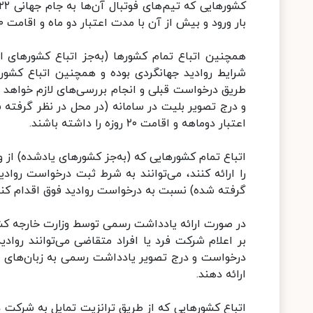
بار ورود و بیش از آن با مدت اعتبار دو ماه و اقامت ۲۰ روزه از طریق ثبت درخواست ارائه کنند.
همچنین اتباع تمام کشورها (به‌جز اتباع کشورهای ا
شرایط روادید جهانگردی بوده و همچنین اتباع کشورهای
طریق درخواست قبلی و انجام بررسی‌های لازم خواهد بو
و درج تصویر بلیت در سامانه (در محل در نظر گرفته شد
اعتبار دوماهه و اقامت ۲۰ روزه را داشته باشند.
اتباع تمام کشورهایی که (به‌جز کشورهای یادشده) از 
را ارائه کنند، می‌توانند به شرط ثبت درخواست رواد
گرفته شده) نسبت به درخواست روادید فوق اقدام کنن
در صورت ارائه یادداشت رسمی توسط وزارت خارجه کشو
درخواست و درج تصویر یادداشت رسمی به زبان‌های فا
ارائه دهند.
اتباع کشورهایی که از طریق ترانزیت تمایل به شرکت در ج