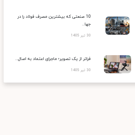
10 صنعتی که بیشترین مصرف فولاد را در
جها...
30 تیر 1405
فراتر از یک تصویر؛ ماجرای اعتماد به اصال...
30 تیر 1405