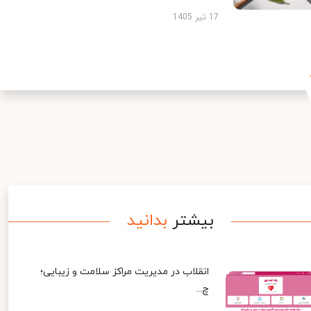
17 تیر 1405
بیشتر
بدانید
انقلاب در مدیریت مراکز سلامت و زیبایی؛
چ...