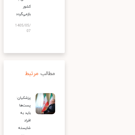
کشور
بازمی‌گردد
1405/05/
07
مطالب
مرتبط
پزشکیان:
پست‌ها
باید به
افراد
شایسته