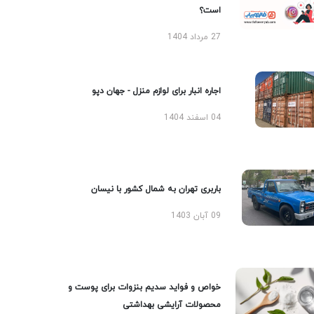
است؟
27 مرداد 1404
اجاره انبار برای لوازم منزل - جهان دپو
04 اسفند 1404
باربری تهران به شمال کشور با نیسان
09 آبان 1403
خواص و فواید سدیم بنزوات برای پوست و
محصولات آرایشی بهداشتی