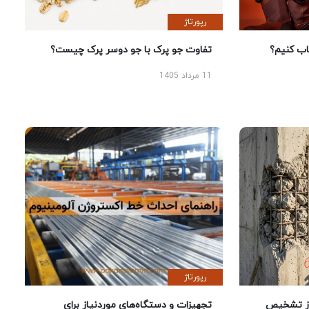
رپورتاژ
 کنیم؟
تفاوت جو پرک با جو دوسر پرک چیست؟
11 مرداد 1405
رپورتاژ
ز تشخیص
تجهیزات و دستگاه‌های موردنیاز برای