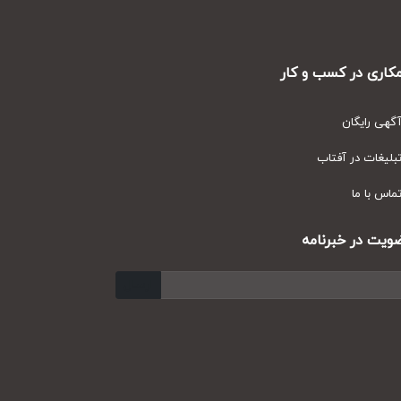
ری در کسب و کار
ی رایگان
یغات در آفتاب
س با ما
ت در خبرنامه
ارسال