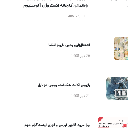
راه‌اندازی کارخانه اکستروژن آلومینیوم
13 مرداد 1405
اشتغال‌زایی بدون تاریخ انقضا
20 تیر 1405
بازیابی اکانت هک‌شده پابجی موبایل
21 تیر 1405
چرا خرید فالوور ایرانی و فوری اینستاگرام مهم