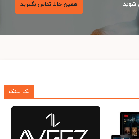
شوید
همین حالا تماس بگیرید
بک لینک