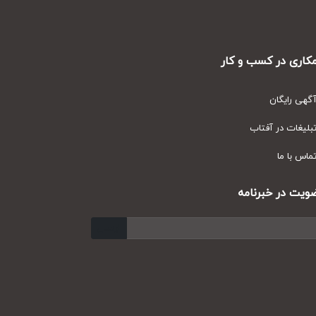
ری در کسب و کار
ی رایگان
یغات در آفتاب
س با ما
ت در خبرنامه
ارسال