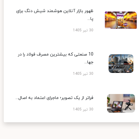
ظهور بازار آنلاین هوشمند شیش دنگ برای
پا...
30 تیر 1405
10 صنعتی که بیشترین مصرف فولاد را در
جها...
30 تیر 1405
فراتر از یک تصویر؛ ماجرای اعتماد به اصال...
30 تیر 1405