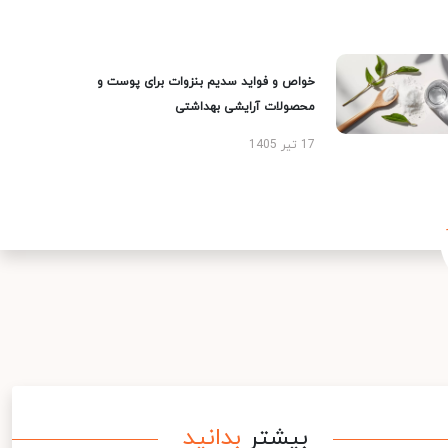
خواص و فواید سدیم بنزوات برای پوست و
محصولات آرایشی بهداشتی
17 تیر 1405
بیشتر
بدانید