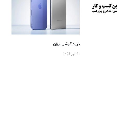
خرید گوشی ارزان
21 تیر 1405