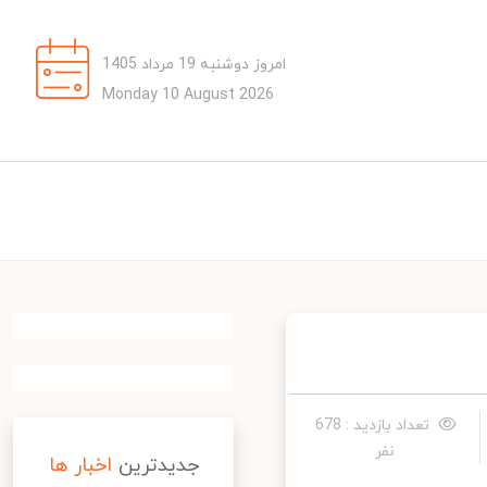
امروز دوشنبه 19 مرداد 1405
Monday 10 August 2026
تعداد بازدید : 678
نفر
جدیدترین
اخبار ها