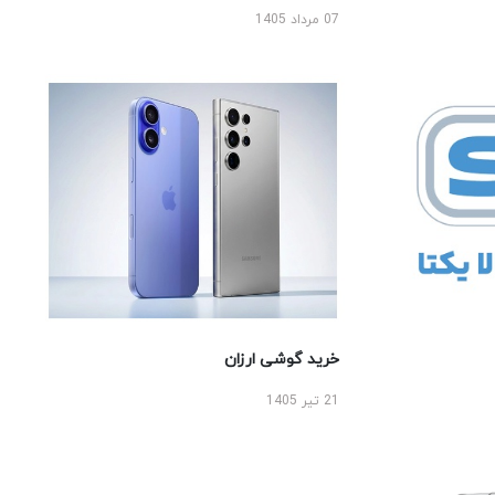
07 مرداد 1405
خرید گوشی ارزان
21 تیر 1405