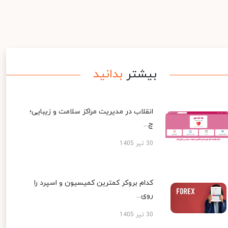
بیشتر
بدانید
انقلاب در مدیریت مراکز سلامت و زیبایی؛
چ...
30 تیر 1405
کدام بروکر کمترین کمیسیون و اسپرد را
روی...
30 تیر 1405