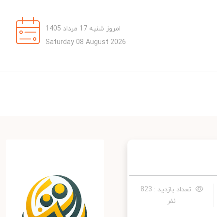
امروز شنبه 17 مرداد 1405
Saturday 08 August 2026
تعداد بازدید : 823
نفر