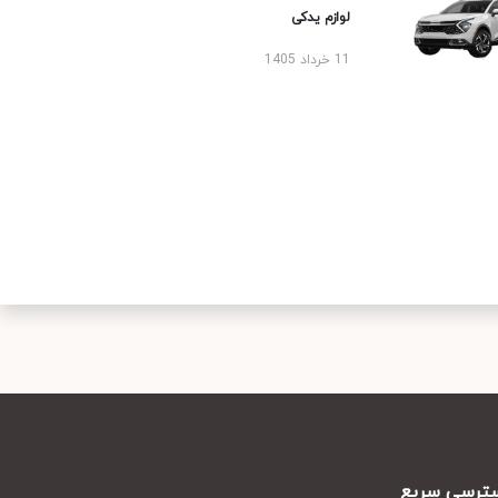
لوازم یدکی
11 خرداد 1405
رسی سریع