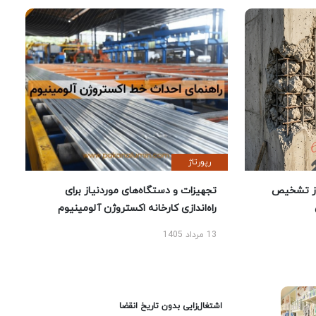
رپورتاژ
ز تشخیص
تجهیزات و دستگاه‌های موردنیاز برای
راه‌اندازی کارخانه اکستروژن آلومینیوم
13 مرداد 1405
اشتغال‌زایی بدون تاریخ انقضا