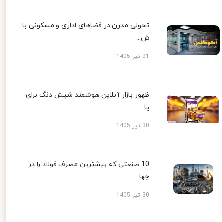
تحولی مدرن در فضاهای اداری و مسکونی با
ش...
31 تیر 1405
ظهور بازار آنلاین هوشمند شیش دنگ برای
پا...
30 تیر 1405
10 صنعتی که بیشترین مصرف فولاد را در
جها...
30 تیر 1405