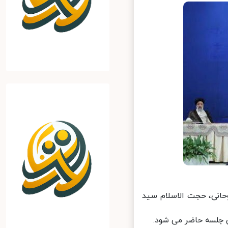
انی، حجت الاسلام سید
جلسه حاضر می شود.