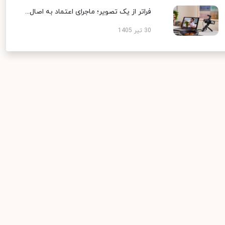
فراتر از یک تصویر؛ ماجرای اعتماد به اصال...
30 تیر 1405