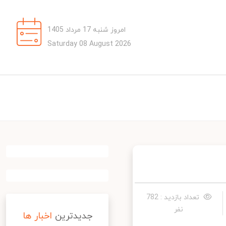
امروز شنبه 17 مرداد 1405
Saturday 08 August 2026
تعداد بازدید : 782
نفر
جدیدترین
اخبار ها