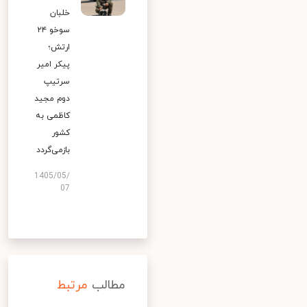
خلبان
سوخو ۲۴
ارتش؛
پیکر امیر
سرتیپ
دوم مجید
کاظمی به
کشور
بازمی‌گردد
1405/05/
07
مطالب
مرتبط