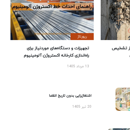
رپورتاژ
ز تشخیص
تجهیزات و دستگاه‌های موردنیاز برای
راه‌اندازی کارخانه اکستروژن آلومینیوم
13 مرداد 1405
اشتغال‌زایی بدون تاریخ انقضا
20 تیر 1405