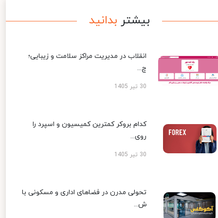
بیشتر
بدانید
انقلاب در مدیریت مراکز سلامت و زیبایی؛
چ...
30 تیر 1405
کدام بروکر کمترین کمیسیون و اسپرد را
روی...
30 تیر 1405
تحولی مدرن در فضاهای اداری و مسکونی با
ش...