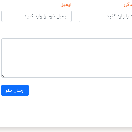
دگی
ایمیل
ارسال نظر