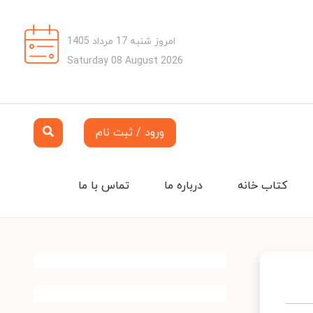
امروز شنبه 17 مرداد 1405
Saturday 08 August 2026
ورود / ثبت نام
کتاب خانه
درباره ما
تماس با ما