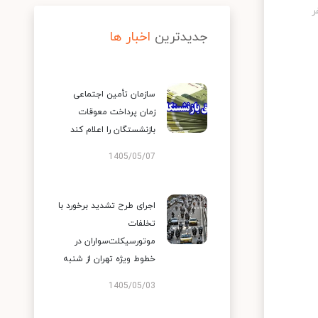
جدیدترین
اخبار ها
سازمان تأمین اجتماعی
زمان پرداخت معوقات
بازنشستگان را اعلام کند
1405/05/07
اجرای طرح تشدید برخورد با
تخلفات
موتورسیکلت‌سواران در
خطوط ویژه تهران از شنبه
1405/05/03