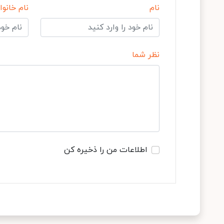
نام
نام خانوا
نظر شما
اطلاعات من را ذخیره کن