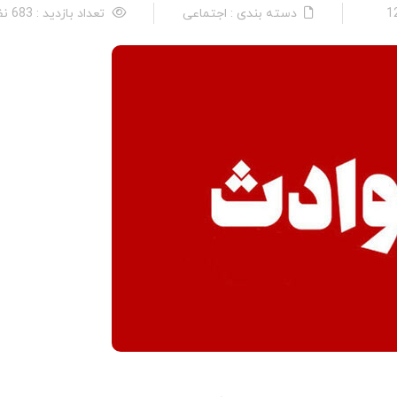
دسته بندی : اجتماعی
تعداد بازدید : 683 نفر