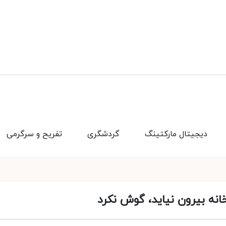
دیجیتال مارکتینگ
گردشگری
تفریح و سرگرمی