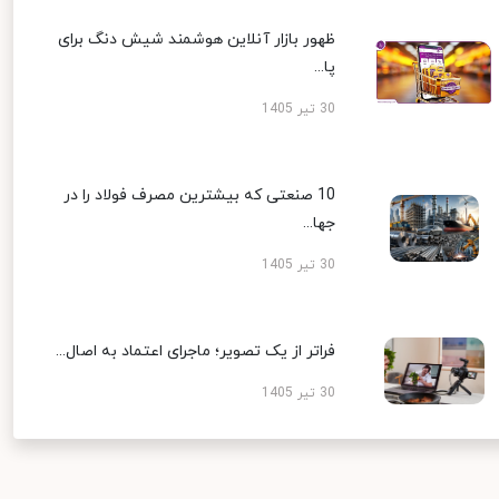
ظهور بازار آنلاین هوشمند شیش دنگ برای
پا...
30 تیر 1405
10 صنعتی که بیشترین مصرف فولاد را در
جها...
30 تیر 1405
فراتر از یک تصویر؛ ماجرای اعتماد به اصال...
30 تیر 1405