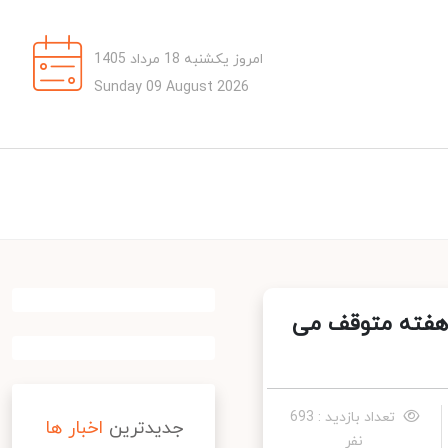
امروز یکشنبه 18 مرداد 1405
Sunday 09 August 2026
ن به مدت دو هفته متوقف می
تعداد بازدید : 693
جدیدترین
اخبار ها
نفر