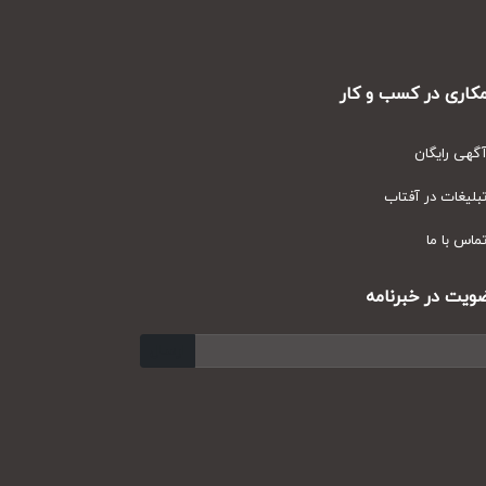
ری در کسب و کار
ی رایگان
یغات در آفتاب
س با ما
ت در خبرنامه
ارسال