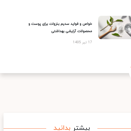
خواص و فواید سدیم بنزوات برای پوست و
محصولات آرایشی بهداشتی
17 تیر 1405
بیشتر
بدانید