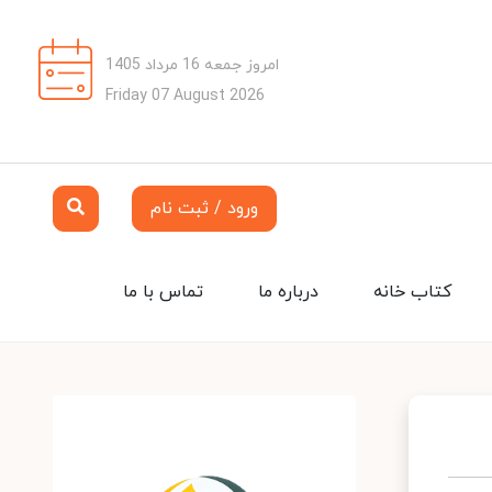
امروز جمعه 16 مرداد 1405
Friday 07 August 2026
ورود / ثبت نام
کتاب خانه
درباره ما
تماس با ما