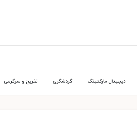
دیجیتال مارکتینگ
گردشگری
تفریح و سرگرمی