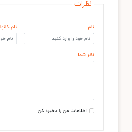
نظرات
نام
نام خانوا
نظر شما
اطلاعات من را ذخیره کن