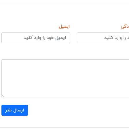
دگی
ایمیل
ارسال نظر