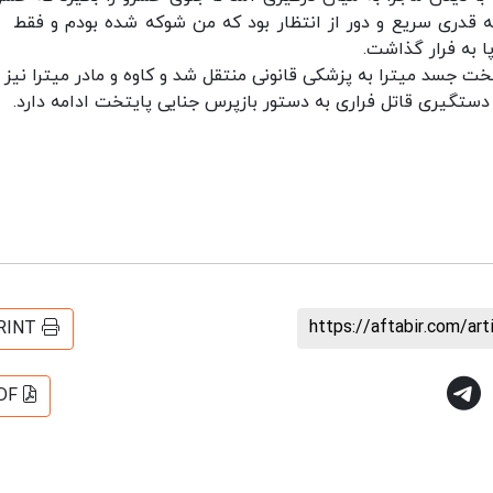
 قدری سریع و دور از انتظار بود که من شوکه شده بودم و فقط ن
ا به فرار گذاشت.
ت جسد میترا به پزشکی قانونی منتقل شد و کاوه و مادر میترا نیز ب
دستگیری قاتل فراری به دستور بازپرس جنایی پایتخت ادامه دارد.
https://aftabir.com/ar
RINT
DF