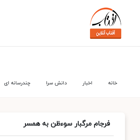
خانه
اخبار
دانش سرا
چندرسانه ای
فرجام مرگبار سوءظن به همسر