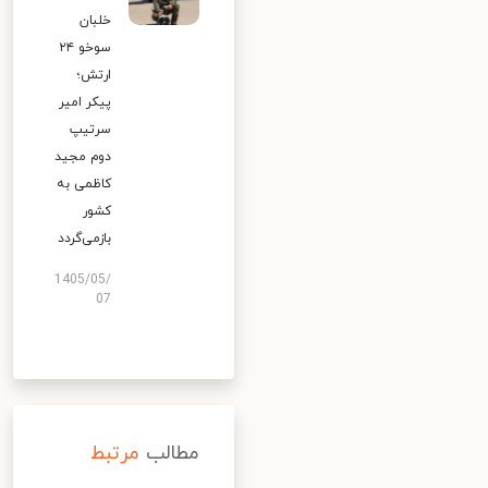
خلبان
سوخو ۲۴
ارتش؛
پیکر امیر
سرتیپ
دوم مجید
کاظمی به
کشور
بازمی‌گردد
1405/05/
07
مطالب
مرتبط