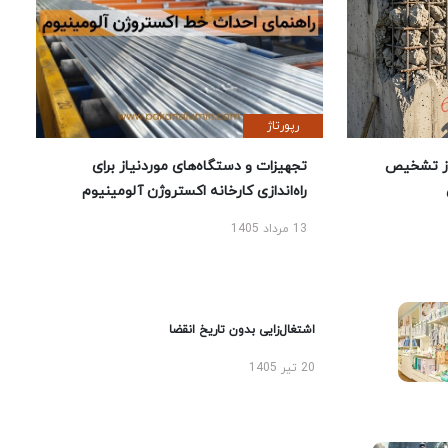
رپورتاژ
ز تشخیص
تجهیزات و دستگاه‌های موردنیاز برای
راه‌اندازی کارخانه اکستروژن آلومینیوم
13 مرداد 1405
اشتغال‌زایی بدون تاریخ انقضا
20 تیر 1405