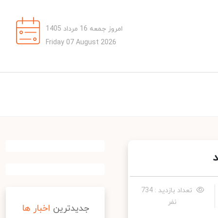
امروز جمعه 16 مرداد 1405
Friday 07 August 2026
تعداد بازدید : 734
نفر
جدیدترین
اخبار ها