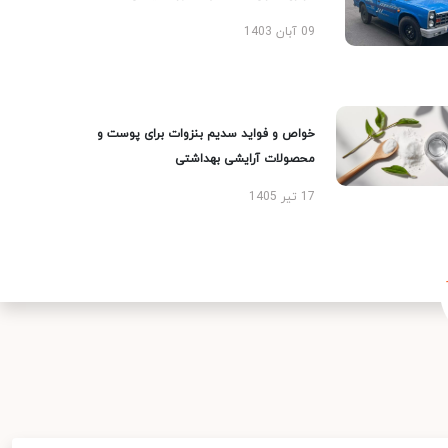
09 آبان 1403
خواص و فواید سدیم بنزوات برای پوست و
محصولات آرایشی بهداشتی
17 تیر 1405