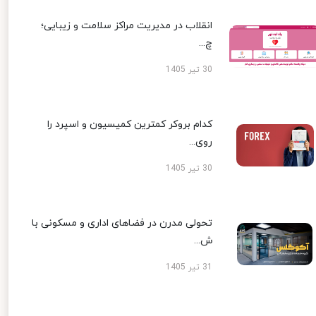
انقلاب در مدیریت مراکز سلامت و زیبایی؛
چ...
30 تیر 1405
کدام بروکر کمترین کمیسیون و اسپرد را
روی...
30 تیر 1405
تحولی مدرن در فضاهای اداری و مسکونی با
ش...
31 تیر 1405