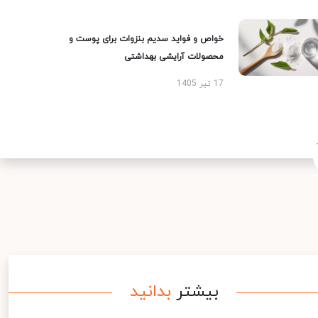
خواص و فواید سدیم بنزوات برای پوست و
محصولات آرایشی بهداشتی
17 تیر 1405
بیشتر
بدانید