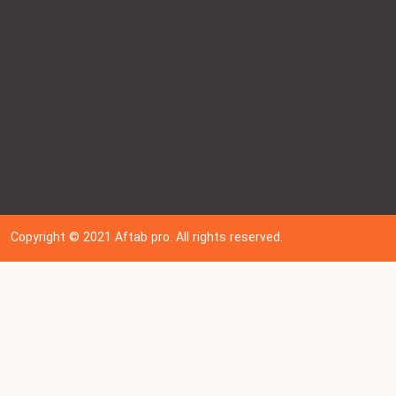
Copyright © 202
1
Aftab pro. All rights reserved.