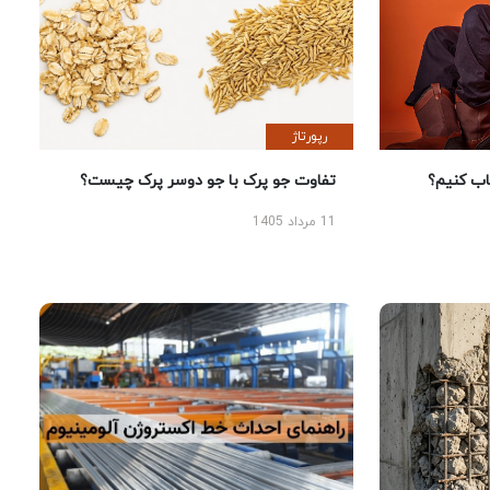
رپورتاژ
 کنیم؟
تفاوت جو پرک با جو دوسر پرک چیست؟
11 مرداد 1405