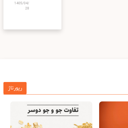
1405/04/
28
رپورتاژ