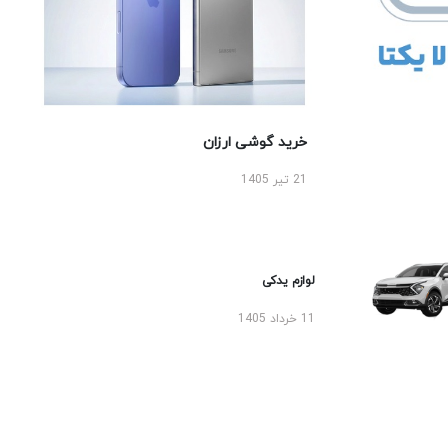
خرید گوشی ارزان
21 تیر 1405
لوازم یدکی
11 خرداد 1405