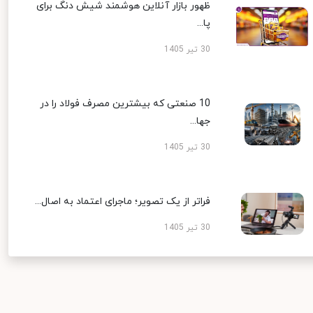
ظهور بازار آنلاین هوشمند شیش دنگ برای
پا...
30 تیر 1405
10 صنعتی که بیشترین مصرف فولاد را در
جها...
30 تیر 1405
فراتر از یک تصویر؛ ماجرای اعتماد به اصال...
30 تیر 1405