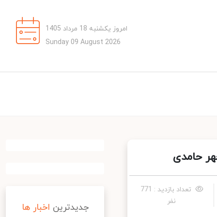
امروز یکشنبه 18 مرداد 1405
Sunday 09 August 2026
ر حامدی
تعداد بازدید : 771
نفر
جدیدترین
اخبار ها