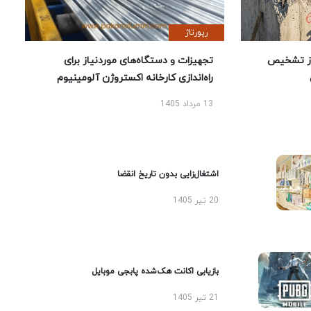
رپورتاژ
ز تشخیص
تجهیزات و دستگاه‌های موردنیاز برای
راه‌اندازی کارخانه اکستروژن آلومینیوم
13 مرداد 1405
اشتغال‌زایی بدون تاریخ انقضا
20 تیر 1405
بازیابی اکانت هک‌شده پابجی موبایل
21 تیر 1405