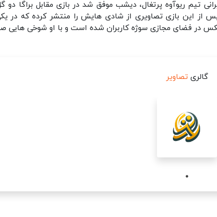
رانی تیم ریوآوه پرتغال، دیشب موفق شد در بازی مقابل براگا دو گل
 پس از این بازی تصاویری از شادی هایش را منتشر کرده که در یکی
س در فضای مجازی سوژه کاربران شده است و با او شوخی هایی ص
گالری
تصاویر