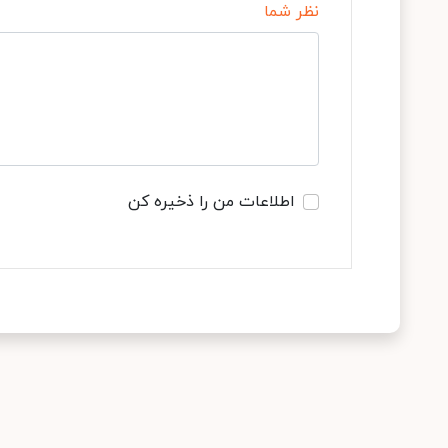
نظر شما
اطلاعات من را ذخیره کن