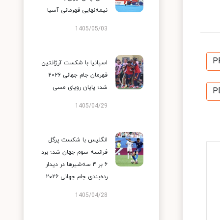
نیمه‌نهایی قهرمانی آسیا
1405/05/03
P
اسپانیا با شکست آرژانتین
قهرمان جام جهانی ۲۰۲۶
شد؛ پایان رویای مسی
P
1405/04/29
انگلیس با شکست پرگل
فرانسه سوم جهان شد؛ برد
۶ بر ۴ سه‌شیرها در دیدار
رده‌بندی جام جهانی ۲۰۲۶
1405/04/28