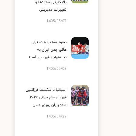
بلاتکلیفی ستاره‌ها و
تغییرات مدیریتی
1405/05/07
صعود مقتدرانه دختران
هاکی چمن ایران به
نیمه‌نهایی قهرمانی آسیا
1405/05/03
اسپانیا با شکست آرژانتین
قهرمان جام جهانی ۲۰۲۶
شد؛ پایان رویای مسی
1405/04/29