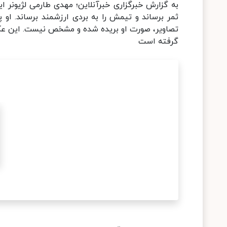
به گزارش خبرگزاری خبرآنلاین؛ مهدی طارمی لژیونر ای
ثمر برساند و تیمش را به بردی ارزشمند برساند. او
تصاویر، صورت او بریده شده و مشخص نیست. این عک
گرفته است