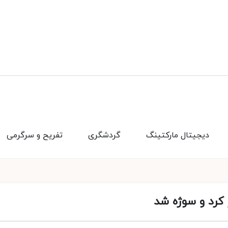
دیجیتال مارکتینگ
گردشگری
تفریح و سرگرمی
کرد و سوژه شد