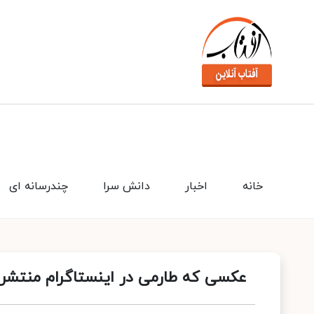
خانه
اخبار
دانش سرا
چندرسانه ای
عکسی که طارمی در اینستاگرام منتشر 