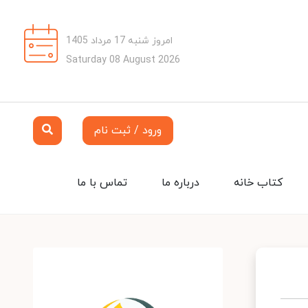
امروز شنبه 17 مرداد 1405
Saturday 08 August 2026
ورود / ثبت نام
کتاب خانه
درباره ما
تماس با ما