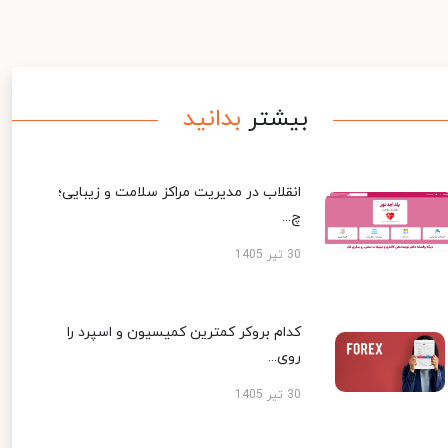
بیشتر
بدانید
انقلاب در مدیریت مراکز سلامت و زیبایی؛
چ...
30 تیر 1405
کدام بروکر کمترین کمیسیون و اسپرد را
روی...
30 تیر 1405