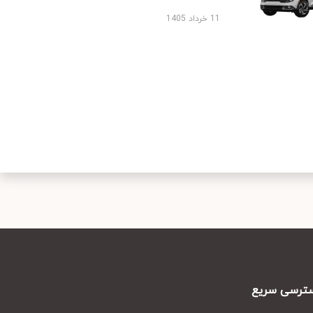
11 خرداد 1405
رسی سریع