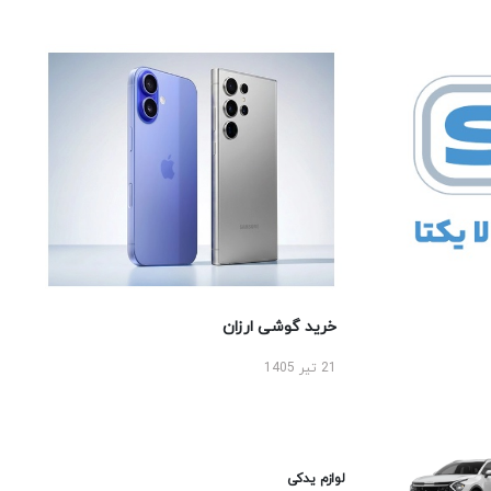
خرید گوشی ارزان
21 تیر 1405
لوازم یدکی