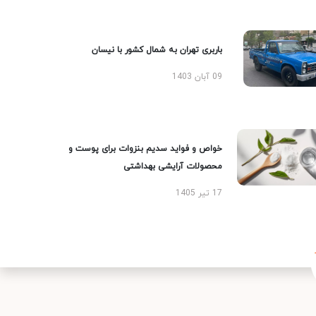
باربری تهران به شمال کشور با نیسان
09 آبان 1403
خواص و فواید سدیم بنزوات برای پوست و
محصولات آرایشی بهداشتی
17 تیر 1405