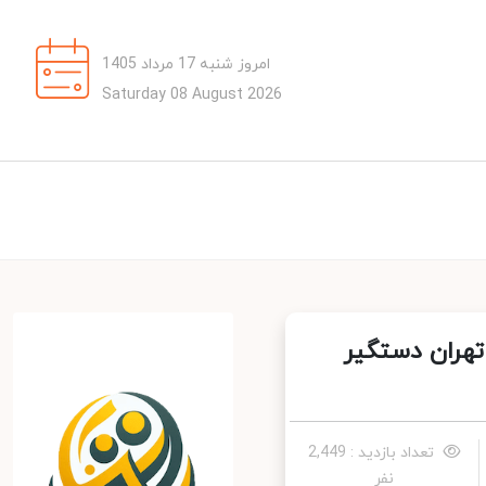
امروز شنبه 17 مرداد 1405
Saturday 08 August 2026
هران دستگیر
تعداد بازدید : 2,449
نفر