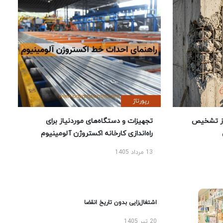
رپورتاژ
ز تشخیص
تجهیزات و دستگاه‌های موردنیاز برای
راه‌اندازی کارخانه اکستروژن آلومینیوم
13 مرداد 1405
اشتغال‌زایی بدون تاریخ انقضا
20 تیر 1405