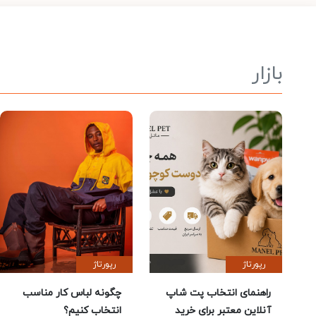
بازار
رپورتاژ
رپورتاژ
راهنمای انتخاب پت شاپ
چگونه لباس کار مناسب
آنلاین معتبر برای خرید
انتخاب کنیم؟