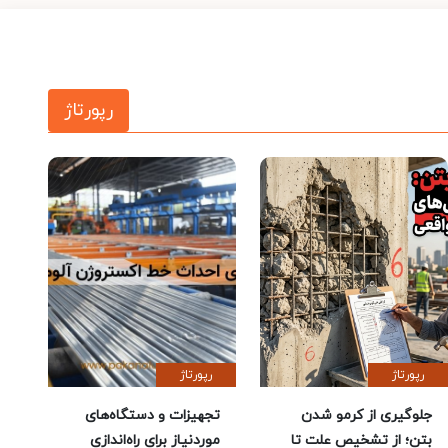
رپورتاژ
رپورتاژ
رپورتاژ
جلوگیری از کرمو شدن
تجهیزات و دستگاه‌های
بتن؛ از تشخیص علت تا
موردنیاز برای راه‌اندازی