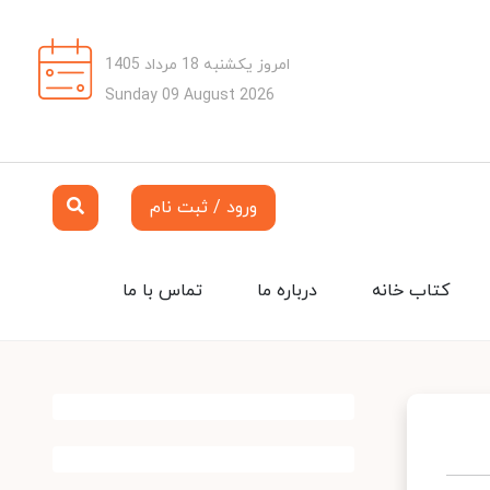
امروز یکشنبه 18 مرداد 1405
Sunday 09 August 2026
ورود / ثبت نام
کتاب خانه
درباره ما
تماس با ما