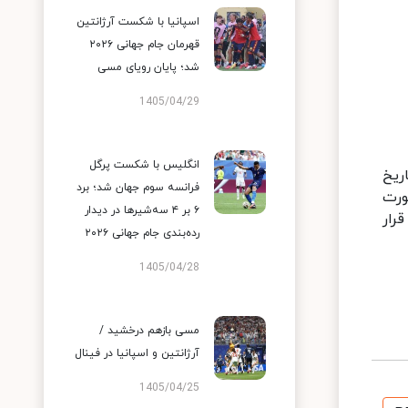
اسپانیا با شکست آرژانتین
قهرمان جام جهانی ۲۰۲۶
شد؛ پایان رویای مسی
1405/04/29
انگلیس با شکست پرگل
ریخ
فرانسه سوم جهان شد؛ برد
ورت
۶ بر ۴ سه‌شیرها در دیدار
 در مکان دوم قرار
رده‌بندی جام جهانی ۲۰۲۶
1405/04/28
مسی بازهم درخشید /
آرژانتین و اسپانیا در فینال
1405/04/25