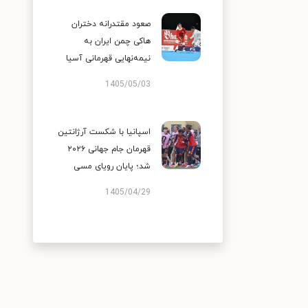
صعود مقتدرانه دختران
هاکی چمن ایران به
نیمه‌نهایی قهرمانی آسیا
1405/05/03
اسپانیا با شکست آرژانتین
قهرمان جام جهانی ۲۰۲۶
شد؛ پایان رویای مسی
1405/04/29