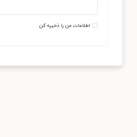
اطلاعات من را ذخیره کن