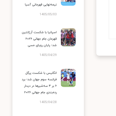
نیمه‌نهایی قهرمانی آسیا
1405/05/03
اسپانیا با شکست آرژانتین
قهرمان جام جهانی ۲۰۲۶
شد؛ پایان رویای مسی
1405/04/29
انگلیس با شکست پرگل
فرانسه سوم جهان شد؛ برد
۶ بر ۴ سه‌شیرها در دیدار
رده‌بندی جام جهانی ۲۰۲۶
1405/04/28