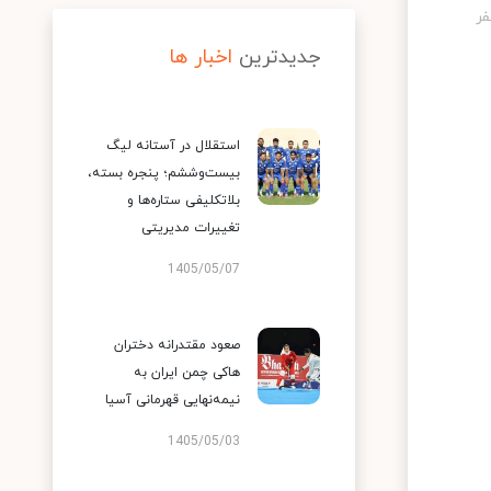
جدیدترین
اخبار ها
استقلال در آستانه لیگ
بیست‌وششم؛ پنجره بسته،
بلاتکلیفی ستاره‌ها و
تغییرات مدیریتی
1405/05/07
صعود مقتدرانه دختران
هاکی چمن ایران به
نیمه‌نهایی قهرمانی آسیا
1405/05/03