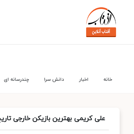
خانه
اخبار
دانش سرا
چندرسانه ای
علی کریمی بهترین بازیکن خارجی تاری