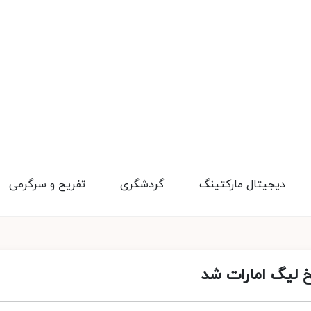
دیجیتال مارکتینگ
گردشگری
تفریح و سرگرمی
خ لیگ امارات شد