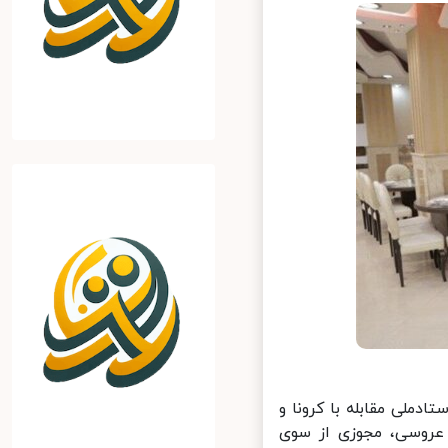
ملی مقابله با کرونا و
عروسی، مجوزی از سوی