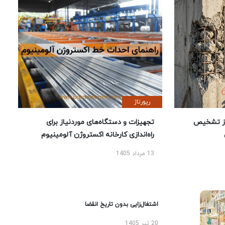
رپورتاژ
ز تشخیص
تجهیزات و دستگاه‌های موردنیاز برای
راه‌اندازی کارخانه اکستروژن آلومینیوم
13 مرداد 1405
اشتغال‌زایی بدون تاریخ انقضا
20 تیر 1405