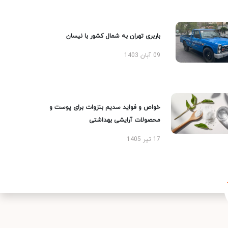
باربری تهران به شمال کشور با نیسان
09 آبان 1403
خواص و فواید سدیم بنزوات برای پوست و
محصولات آرایشی بهداشتی
17 تیر 1405