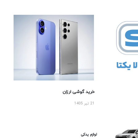
خرید گوشی ارزان
21 تیر 1405
لوازم یدکی