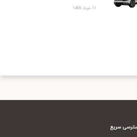
11 خرداد 1405
رسی سریع