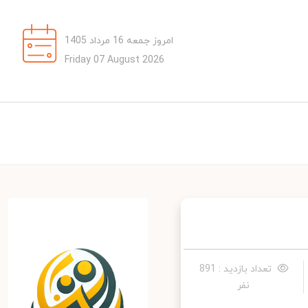
امروز جمعه 16 مرداد 1405
Friday 07 August 2026
تعداد بازدید : 891
نفر