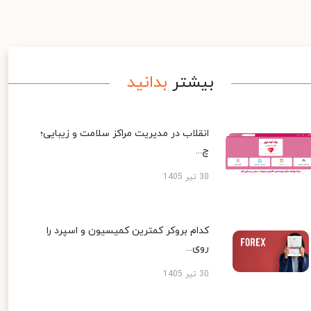
بیشتر
بدانید
انقلاب در مدیریت مراکز سلامت و زیبایی؛
چ...
30 تیر 1405
کدام بروکر کمترین کمیسیون و اسپرد را
روی...
30 تیر 1405