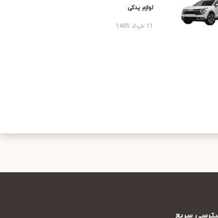
لوازم یدکی
11 خرداد 1405
رسی سریع