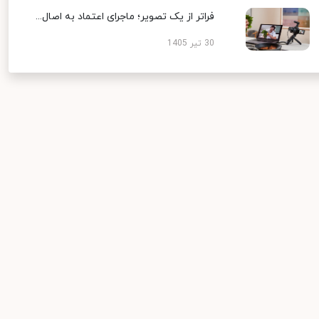
فراتر از یک تصویر؛ ماجرای اعتماد به اصال...
30 تیر 1405