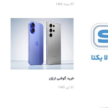
07 مرداد 1405
خرید گوشی ارزان
21 تیر 1405