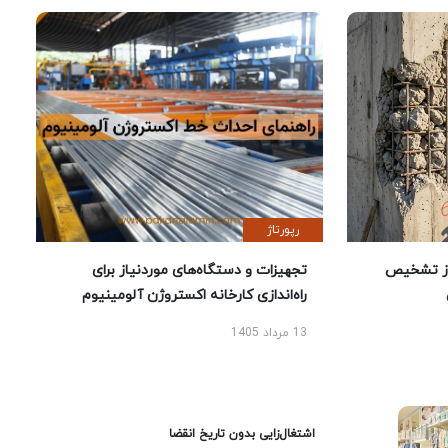
رپورتاژ
ز تشخیص
تجهیزات و دستگاه‌های موردنیاز برای
راه‌اندازی کارخانه اکستروژن آلومینیوم
13 مرداد 1405
اشتغال‌زایی بدون تاریخ انقضا