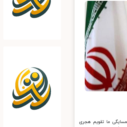
ایگی ما تقویم‌ هجری