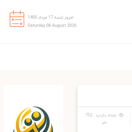
امروز شنبه 17 مرداد 1405
Saturday 08 August 2026
تعداد بازدید : 752
نفر