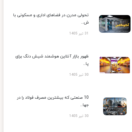
تحولی مدرن در فضاهای اداری و مسکونی با
ش...
31 تیر 1405
ظهور بازار آنلاین هوشمند شیش دنگ برای
پا...
30 تیر 1405
10 صنعتی که بیشترین مصرف فولاد را در
جها...
30 تیر 1405