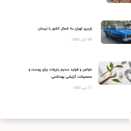
باربری تهران به شمال کشور با نیسان
09 آبان 1403
خواص و فواید سدیم بنزوات برای پوست و
محصولات آرایشی بهداشتی
17 تیر 1405