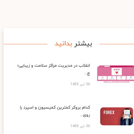
بیشتر
بدانید
انقلاب در مدیریت مراکز سلامت و زیبایی؛
چ...
30 تیر 1405
کدام بروکر کمترین کمیسیون و اسپرد را
روی...
30 تیر 1405