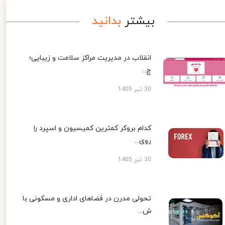
بیشتر
بدانید
انقلاب در مدیریت مراکز سلامت و زیبایی؛
چ...
30 تیر 1405
کدام بروکر کمترین کمیسیون و اسپرد را
روی...
30 تیر 1405
تحولی مدرن در فضاهای اداری و مسکونی با
ش...