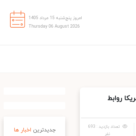
امروز پنج‌شنبه 15 مرداد 1405
Thursday 06 August 2026
کا روابط
تعداد بازدید : 693
جدیدترین
اخبار ها
نفر