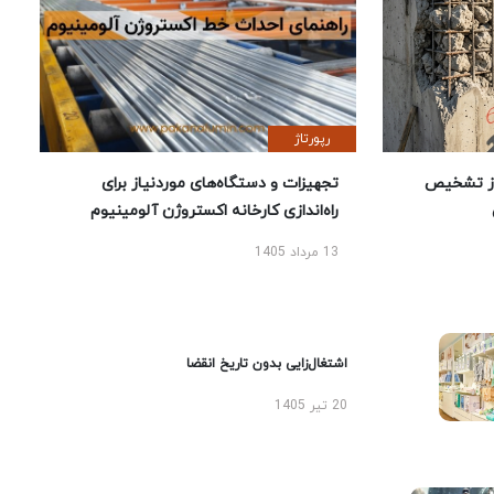
رپورتاژ
ز تشخیص
تجهیزات و دستگاه‌های موردنیاز برای
راه‌اندازی کارخانه اکستروژن آلومینیوم
13 مرداد 1405
اشتغال‌زایی بدون تاریخ انقضا
20 تیر 1405