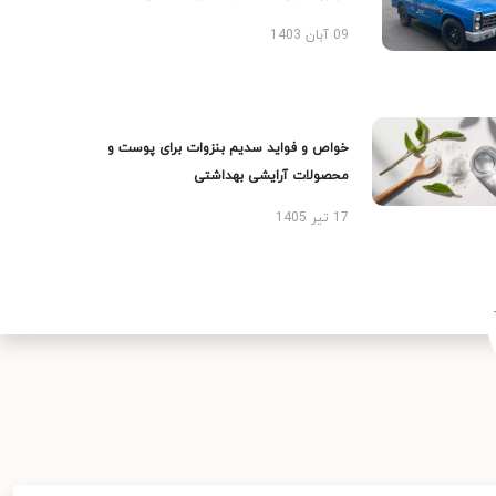
09 آبان 1403
خواص و فواید سدیم بنزوات برای پوست و
محصولات آرایشی بهداشتی
17 تیر 1405