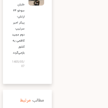
خلبان
سوخو ۲۴
ارتش؛
پیکر امیر
سرتیپ
دوم مجید
کاظمی به
کشور
بازمی‌گردد
1405/05/
07
مطالب
مرتبط