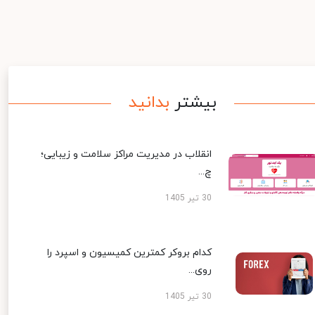
بیشتر
بدانید
انقلاب در مدیریت مراکز سلامت و زیبایی؛
چ...
30 تیر 1405
کدام بروکر کمترین کمیسیون و اسپرد را
روی...
30 تیر 1405