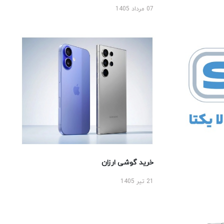
07 مرداد 1405
خرید گوشی ارزان
21 تیر 1405