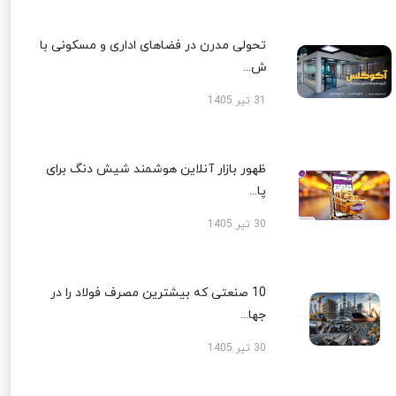
تحولی مدرن در فضاهای اداری و مسکونی با
ش...
31 تیر 1405
ظهور بازار آنلاین هوشمند شیش دنگ برای
پا...
30 تیر 1405
10 صنعتی که بیشترین مصرف فولاد را در
جها...
30 تیر 1405