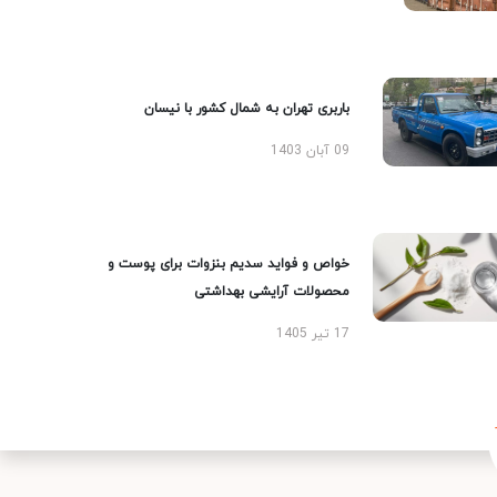
باربری تهران به شمال کشور با نیسان
09 آبان 1403
خواص و فواید سدیم بنزوات برای پوست و
محصولات آرایشی بهداشتی
17 تیر 1405