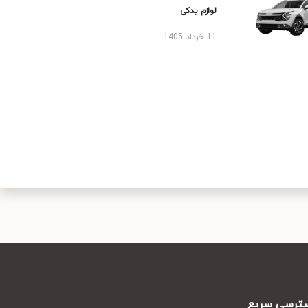
لوازم یدکی
11 خرداد 1405
رسی سریع