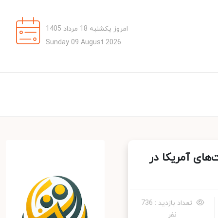
امروز یکشنبه 18 مرداد 1405
Sunday 09 August 2026
ای آمریکا در
تعداد بازدید : 736
نفر