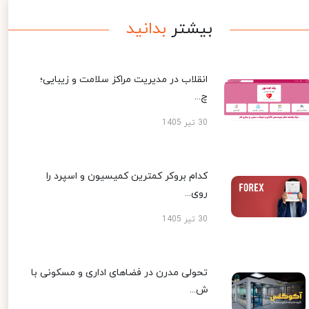
بیشتر
بدانید
انقلاب در مدیریت مراکز سلامت و زیبایی؛
چ...
30 تیر 1405
کدام بروکر کمترین کمیسیون و اسپرد را
روی...
30 تیر 1405
تحولی مدرن در فضاهای اداری و مسکونی با
ش...