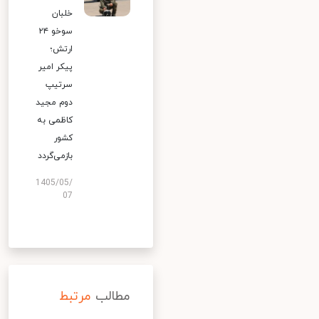
خلبان
سوخو ۲۴
ارتش؛
پیکر امیر
سرتیپ
دوم مجید
کاظمی به
کشور
بازمی‌گردد
1405/05/
07
مطالب
مرتبط