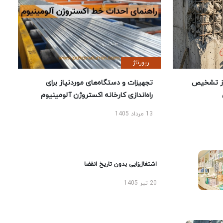
رپورتاژ
ز تشخیص
تجهیزات و دستگاه‌های موردنیاز برای
راه‌اندازی کارخانه اکستروژن آلومینیوم
13 مرداد 1405
اشتغال‌زایی بدون تاریخ انقضا
20 تیر 1405