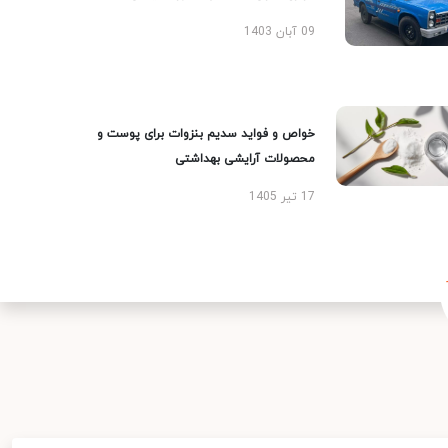
09 آبان 1403
خواص و فواید سدیم بنزوات برای پوست و
محصولات آرایشی بهداشتی
17 تیر 1405