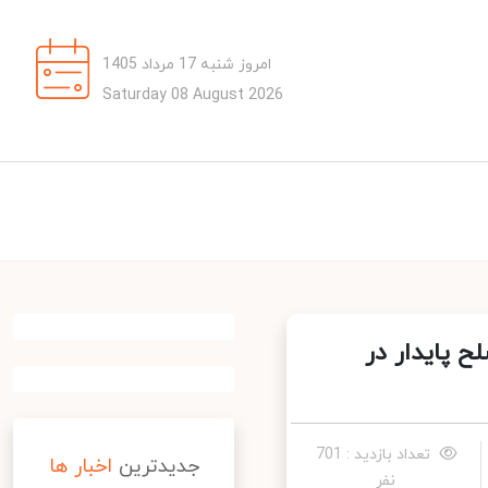
امروز شنبه 17 مرداد 1405
Saturday 08 August 2026
 پایدار در
تعداد بازدید : 701
جدیدترین
اخبار ها
نفر