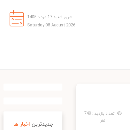
امروز شنبه 17 مرداد 1405
Saturday 08 August 2026
تعداد بازدید : 748
نفر
جدیدترین
اخبار ها