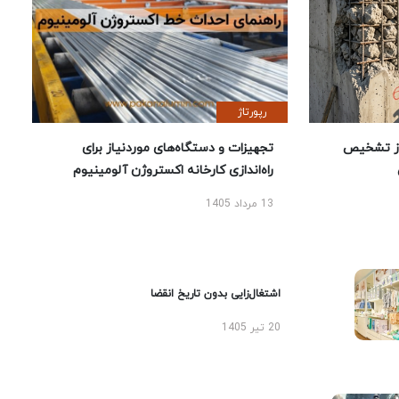
رپورتاژ
ز تشخیص
تجهیزات و دستگاه‌های موردنیاز برای
راه‌اندازی کارخانه اکستروژن آلومینیوم
13 مرداد 1405
اشتغال‌زایی بدون تاریخ انقضا
20 تیر 1405