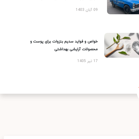
09 آبان 1403
خواص و فواید سدیم بنزوات برای پوست و
محصولات آرایشی بهداشتی
17 تیر 1405