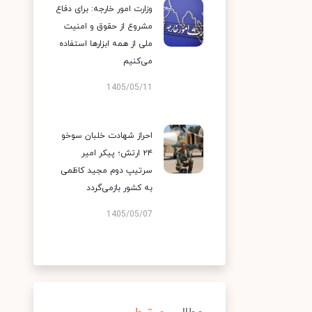
وزارت امور خارجه: برای دفاع
مشروع از حقوق و امنیت
ملی از همه ابزارها استفاده
می‌کنیم
1405/05/11
احراز شهادت خلبان سوخو
۲۴ ارتش؛ پیکر امیر
سرتیپ دوم مجید کاظمی
به کشور بازمی‌گردد
1405/05/07