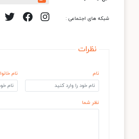
شبکه های اجتماعی :
نظرات
نام
نام خانوا
نظر شما