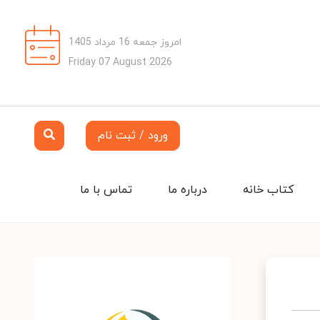
امروز جمعه 16 مرداد 1405
Friday 07 August 2026
ورود / ثبت نام
کتاب خانه
درباره ما
تماس با ما