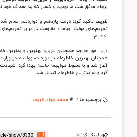
برجام موفق شد، ما بودیم و کسی که به اهداف خود نر
ظریف تاکید کرد: دولت یازدهم و دوازدهم تمام شد و
تحریم‌های دولت اوباما و مقاومت در برابر تحریم‌های
ندهیم.
وزیر امور خارجه همچنین درباره بهترین و بدترین خ
همچنان بهترین خاطره‌ام در دوره مسوولیتم در وزار
آغاز شد و با سقوط هواپیما خاتمه پیدا کرد. شهادت ح
کرد و به بدترین خاطره‌ام تبدیل شد.
برچسب ها :
#
محمد جواد ظریف
لینک کوتاه :
ticle/show/8330