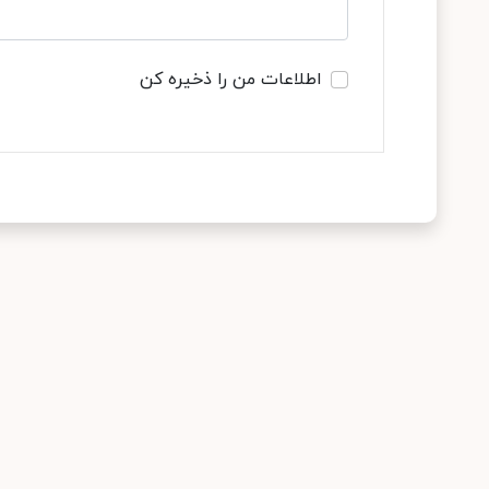
اطلاعات من را ذخیره کن