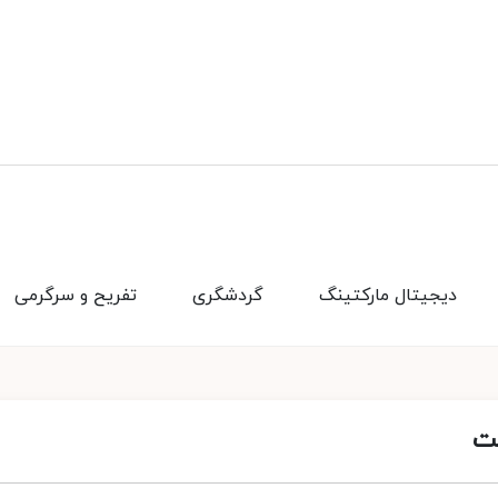
دیجیتال مارکتینگ
گردشگری
تفریح و سرگرمی
ست