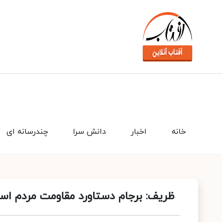
خانه
اخبار
دانش سرا
چندرسانه ای
ظریف: برجام دستاورد مقاومت‌ مردم ا