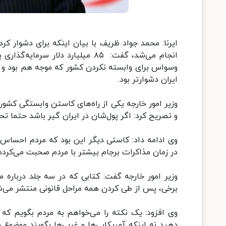
ایرنا: محمد جواد ظریف با بیان اینکه برای دشوار ک
انجام می‌شد، گفت: ۸۵ میلیارد دل
وسواس برای وابسته نکردن کشور که موجه هم بود و دلا
ایران دشوارتر بود.
وزیر امور خارجه یکی از راه‌های کاستن وابستگی کشور
و تصریح کرد: اگر پول‌شان در ایران گیر باشد حتما تح
وی ادامه داد: کاستی دیگر این بود که مردم احساس 
در زمان مذاکرات برجام بیشتر با مردم صحبت می‌کردم
وزیر امور خارجه گفت: کتابی که در سه جلد درباره
برخی، پس از طی کردن همه مراحل قانونی منتشر می‌شود
وی افزود: یک نکته را می‌خواهم به مردم بگویم که اگ
دهید نه اینکه آمریکایی‌ها و غربی‌ها بگویند موضو