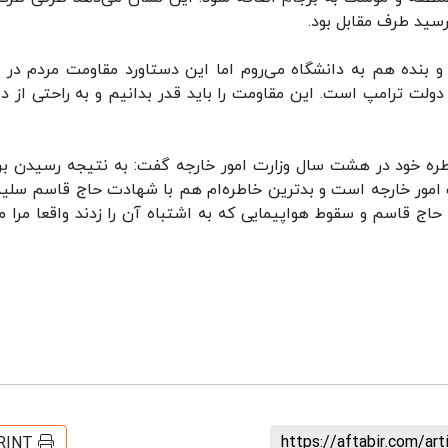
سید طرف مقابل بود.
 بنده هم به دانشگاه می‌روم اما این دستاورد مقاومت مردم در د
 دولت ترامپ است. این مقاومت را باید قدر بدانیم و به راحتی از 
اطره خود در هشت سال وزارت امور خارجه گفت: به نتیجه رسیدن بر
ت امور خارجه است و بدترین خاطره‌ام هم با شهادت حاج قاسم سلیم
اج قاسم و سقوط هواپیمایی که به اشتباه آن را زدند واقعا مرا مت
https://aftabir.com/ar
RINT