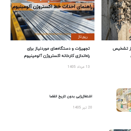
رپورتاژ
ز تشخیص
تجهیزات و دستگاه‌های موردنیاز برای
راه‌اندازی کارخانه اکستروژن آلومینیوم
13 مرداد 1405
اشتغال‌زایی بدون تاریخ انقضا
20 تیر 1405