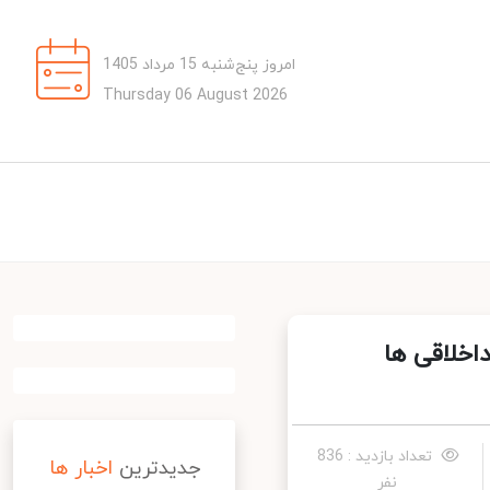
امروز پنج‌شنبه 15 مرداد 1405
Thursday 06 August 2026
 بداخلاقی ها
تعداد بازدید : 836
جدیدترین
اخبار ها
نفر