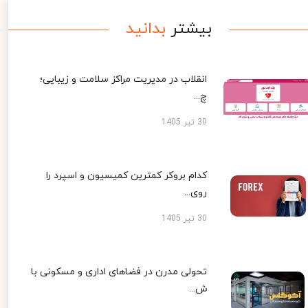
بیشتر
بدانید
انقلاب در مدیریت مراکز سلامت و زیبایی؛
چ...
30 تیر 1405
کدام بروکر کمترین کمیسیون و اسپرد را
روی...
30 تیر 1405
تحولی مدرن در فضاهای اداری و مسکونی با
ش...