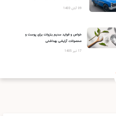
09 آبان 1403
خواص و فواید سدیم بنزوات برای پوست و
محصولات آرایشی بهداشتی
17 تیر 1405