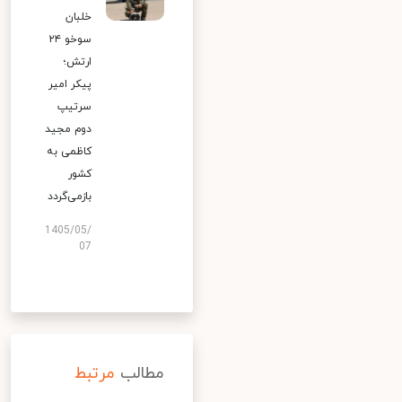
خلبان
سوخو ۲۴
ارتش؛
پیکر امیر
سرتیپ
دوم مجید
کاظمی به
کشور
بازمی‌گردد
1405/05/
07
مطالب
مرتبط