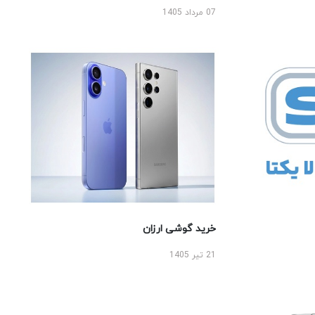
07 مرداد 1405
خرید گوشی ارزان
21 تیر 1405