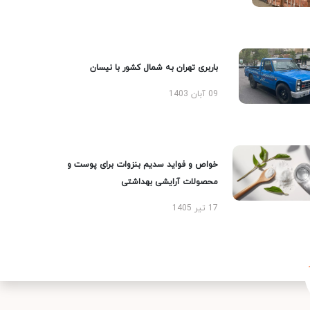
باربری تهران به شمال کشور با نیسان
09 آبان 1403
خواص و فواید سدیم بنزوات برای پوست و
محصولات آرایشی بهداشتی
17 تیر 1405