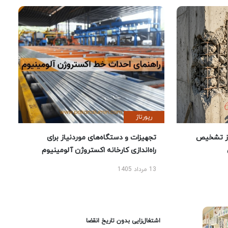
رپورتاژ
ز تشخیص
تجهیزات و دستگاه‌های موردنیاز برای
راه‌اندازی کارخانه اکستروژن آلومینیوم
13 مرداد 1405
اشتغال‌زایی بدون تاریخ انقضا