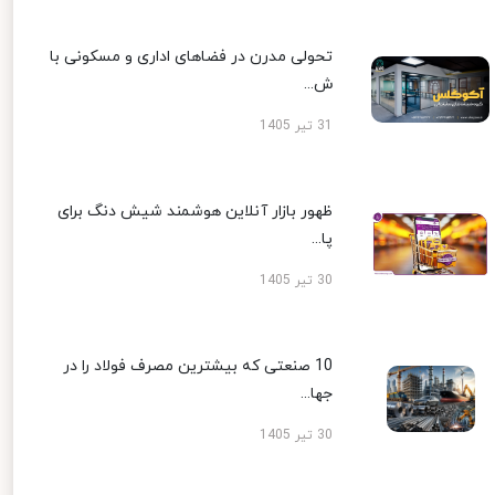
تحولی مدرن در فضاهای اداری و مسکونی با
ش...
31 تیر 1405
ظهور بازار آنلاین هوشمند شیش دنگ برای
پا...
30 تیر 1405
10 صنعتی که بیشترین مصرف فولاد را در
جها...
30 تیر 1405