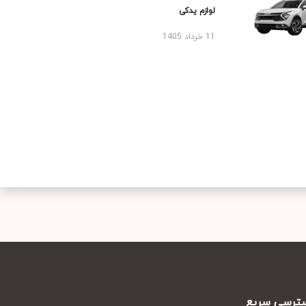
لوازم یدکی
11 خرداد 1405
رسی سریع