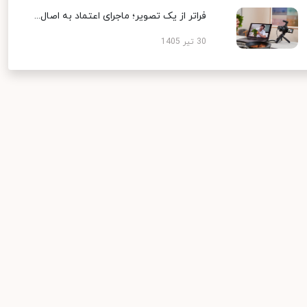
فراتر از یک تصویر؛ ماجرای اعتماد به اصال...
30 تیر 1405