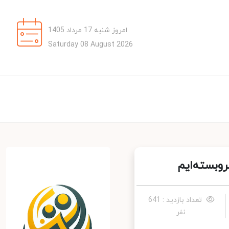
امروز شنبه 17 مرداد 1405
Saturday 08 August 2026
وبسته‌ایم
تعداد بازدید : 641
نفر