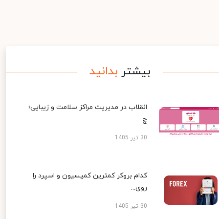
بیشتر
بدانید
انقلاب در مدیریت مراکز سلامت و زیبایی؛
چ...
30 تیر 1405
کدام بروکر کمترین کمیسیون و اسپرد را
روی...
30 تیر 1405