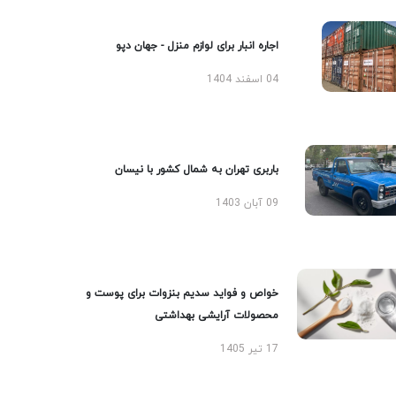
اجاره انبار برای لوازم منزل - جهان دپو
04 اسفند 1404
باربری تهران به شمال کشور با نیسان
09 آبان 1403
خواص و فواید سدیم بنزوات برای پوست و
محصولات آرایشی بهداشتی
17 تیر 1405