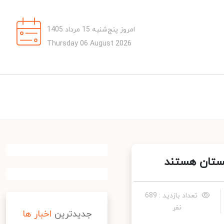
امروز پنج‌شنبه 15 مرداد 1405
Thursday 06 August 2026
ستان هستند
تعداد بازدید : 689
نفر
جدیدترین
اخبار ها