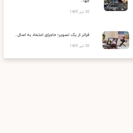
جها...
30 تیر 1405
فراتر از یک تصویر؛ ماجرای اعتماد به اصال...
30 تیر 1405