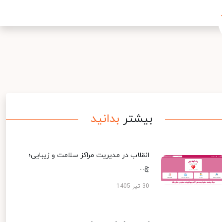
بیشتر
بدانید
انقلاب در مدیریت مراکز سلامت و زیبایی؛
چ...
30 تیر 1405