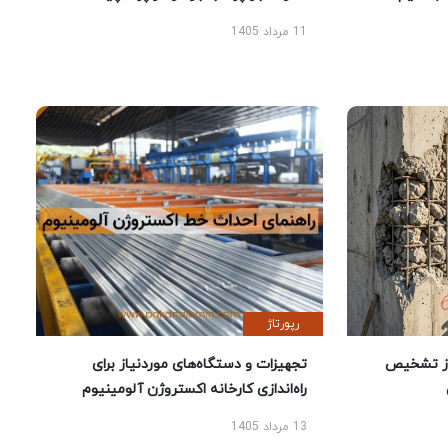
11 مرداد 1405
رپورتاژ
ز تشخیص
تجهیزات و دستگاه‌های موردنیاز برای
راه‌اندازی کارخانه اکستروژن آلومینیوم
13 مرداد 1405