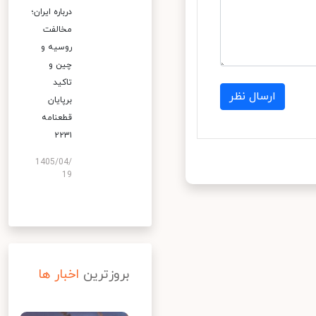
درباره ایران؛
مخالفت
روسیه و
چین و
تاکید
ارسال نظر
برپایان
قطعنامه
۲۲۳۱
1405/04/
19
بروزترین
اخبار ها