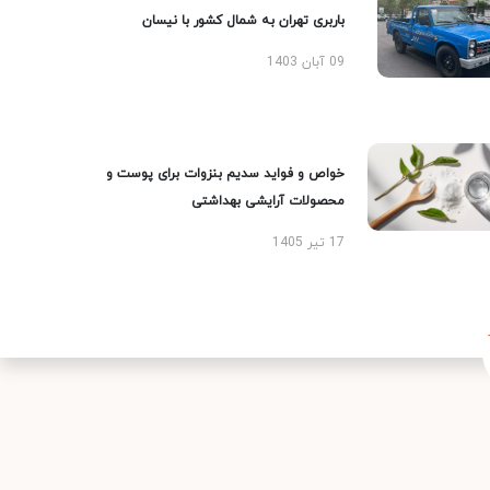
باربری تهران به شمال کشور با نیسان
09 آبان 1403
خواص و فواید سدیم بنزوات برای پوست و
محصولات آرایشی بهداشتی
17 تیر 1405