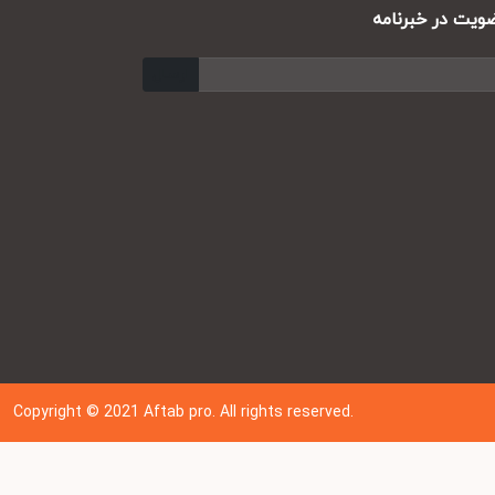
ت در خبرنامه
ارسال
Copyright © 202
1
Aftab pro. All rights reserved.