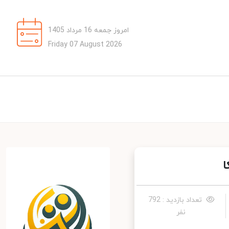
امروز جمعه 16 مرداد 1405
Friday 07 August 2026
تعداد بازدید : 792
نفر