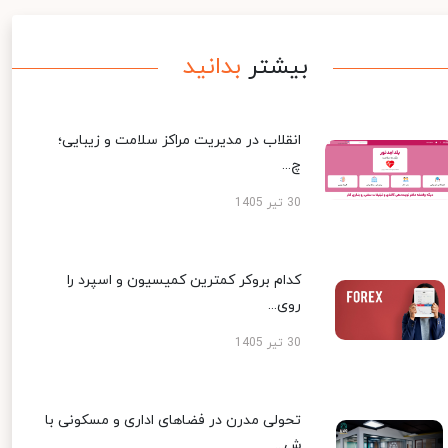
بیشتر
بدانید
انقلاب در مدیریت مراکز سلامت و زیبایی؛
چ...
30 تیر 1405
کدام بروکر کمترین کمیسیون و اسپرد را
روی...
30 تیر 1405
تحولی مدرن در فضاهای اداری و مسکونی با
ش...