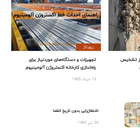
رپورتاژ
ز تشخیص
تجهیزات و دستگاه‌های موردنیاز برای
راه‌اندازی کارخانه اکستروژن آلومینیوم
13 مرداد 1405
اشتغال‌زایی بدون تاریخ انقضا
20 تیر 1405