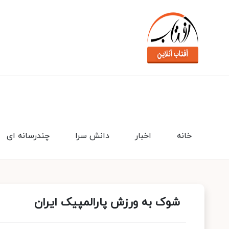
خانه
اخبار
دانش سرا
چندرسانه ای
شوک به ورزش پارالمپیک ایران