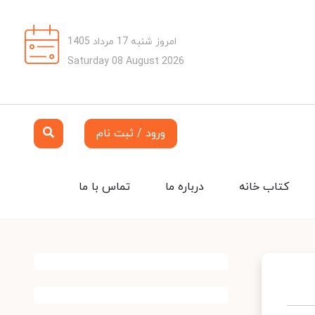
امروز شنبه 17 مرداد 1405
Saturday 08 August 2026
ورود / ثبت نام
کتاب خانه
درباره ما
تماس با ما