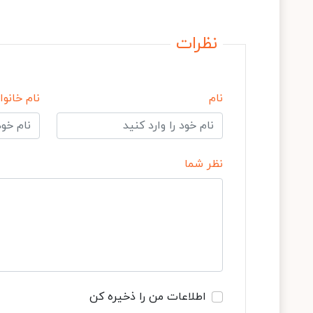
نظرات
نام
نام خانوا
نظر شما
اطلاعات من را ذخیره کن