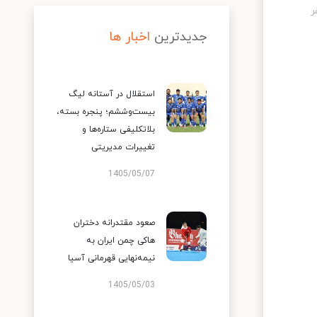
جدیدترین
اخبار ها
استقلال در آستانه لیگ
بیست‌وششم؛ پنجره بسته،
بلاتکلیفی ستاره‌ها و
تغییرات مدیریتی
1405/05/07
صعود مقتدرانه دختران
هاکی چمن ایران به
نیمه‌نهایی قهرمانی آسیا
1405/05/03