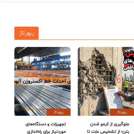
رپورتاژ
رپورتاژ
رپورتاژ
جلوگیری از کرمو شدن
تجهیزات و دستگاه‌های
بتن؛ از تشخیص علت تا
موردنیاز برای راه‌اندازی