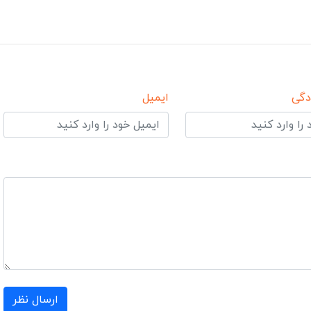
دگی
ایمیل
ارسال نظر