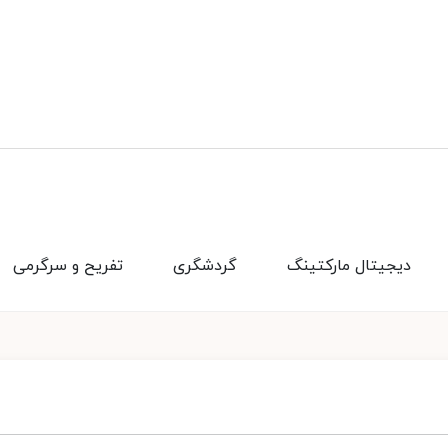
دیجیتال مارکتینگ
گردشگری
تفریح و سرگرمی