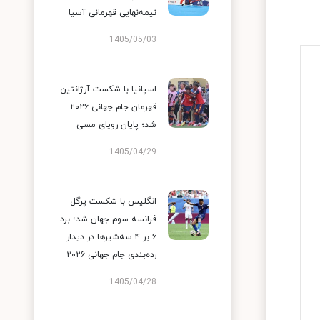
نیمه‌نهایی قهرمانی آسیا
1405/05/03
اسپانیا با شکست آرژانتین
قهرمان جام جهانی ۲۰۲۶
شد؛ پایان رویای مسی
1405/04/29
انگلیس با شکست پرگل
فرانسه سوم جهان شد؛ برد
۶ بر ۴ سه‌شیرها در دیدار
رده‌بندی جام جهانی ۲۰۲۶
1405/04/28