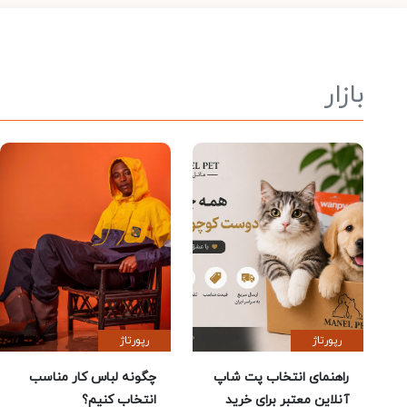
بازار
رپورتاژ
رپورتاژ
راهنمای انتخاب پت شاپ
چگونه لباس کار مناسب
آنلاین معتبر برای خرید
انتخاب کنیم؟