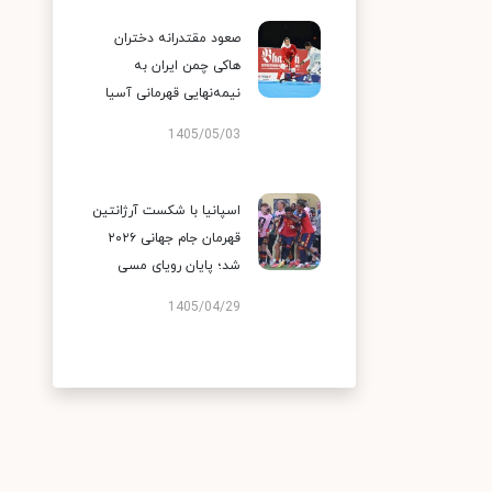
صعود مقتدرانه دختران
هاکی چمن ایران به
نیمه‌نهایی قهرمانی آسیا
1405/05/03
اسپانیا با شکست آرژانتین
قهرمان جام جهانی ۲۰۲۶
شد؛ پایان رویای مسی
1405/04/29