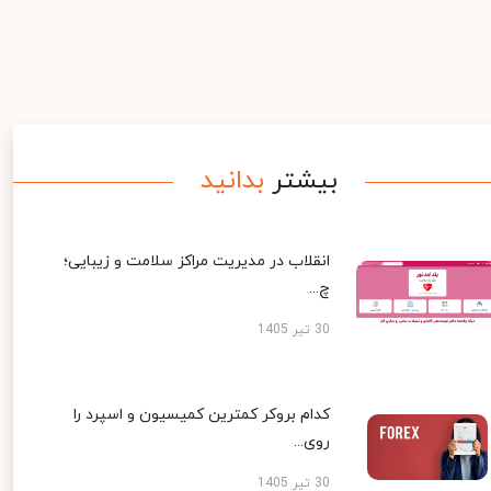
بیشتر
بدانید
انقلاب در مدیریت مراکز سلامت و زیبایی؛
چ...
30 تیر 1405
کدام بروکر کمترین کمیسیون و اسپرد را
روی...
30 تیر 1405