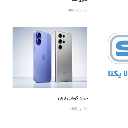
07 مرداد 1405
خرید گوشی ارزان
21 تیر 1405