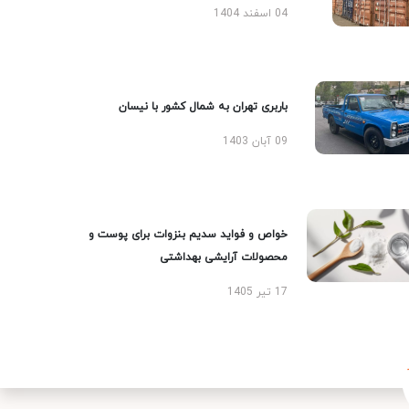
04 اسفند 1404
باربری تهران به شمال کشور با نیسان
09 آبان 1403
خواص و فواید سدیم بنزوات برای پوست و
محصولات آرایشی بهداشتی
17 تیر 1405