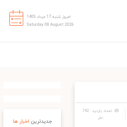
امروز شنبه 17 مرداد 1405
Saturday 08 August 2026
تعداد بازدید : 742
نفر
جدیدترین
اخبار ها