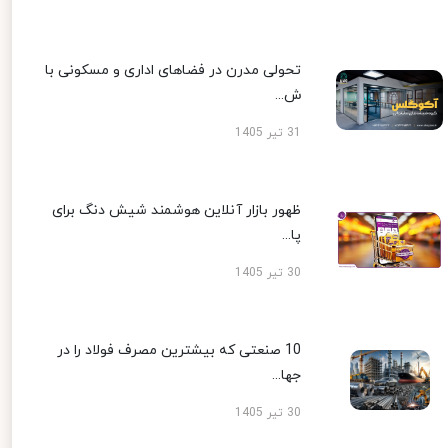
تحولی مدرن در فضاهای اداری و مسکونی با
ش...
31 تیر 1405
ظهور بازار آنلاین هوشمند شیش دنگ برای
پا...
30 تیر 1405
10 صنعتی که بیشترین مصرف فولاد را در
جها...
30 تیر 1405