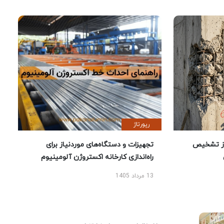
رپورتاژ
ز تشخیص
تجهیزات و دستگاه‌های موردنیاز برای
راه‌اندازی کارخانه اکستروژن آلومینیوم
13 مرداد 1405