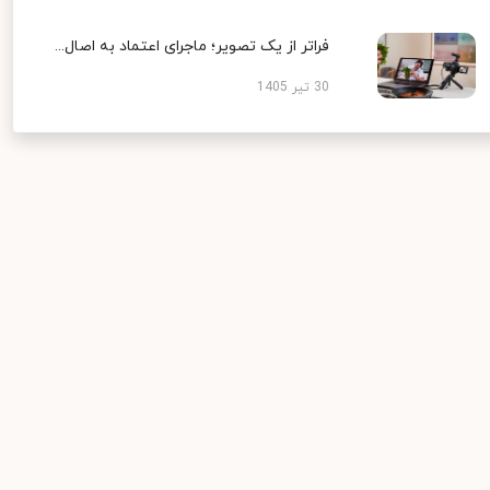
فراتر از یک تصویر؛ ماجرای اعتماد به اصال...
30 تیر 1405