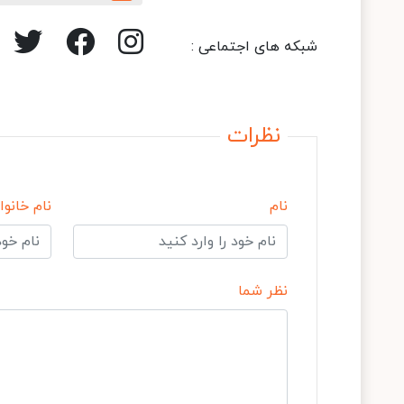
شبکه های اجتماعی :
نظرات
نام
نام خانوا
نظر شما