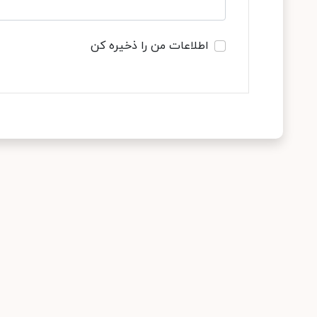
اطلاعات من را ذخیره کن