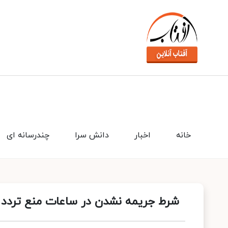
خانه
اخبار
دانش سرا
چندرسانه ای
شرط جریمه نشدن در ساعات منع تردد شب