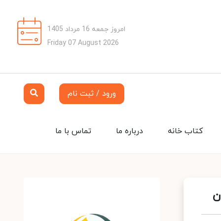
امروز جمعه 16 مرداد 1405
Friday 07 August 2026
ورود / ثبت نام
کتاب خانه
درباره ما
تماس با ما
ن