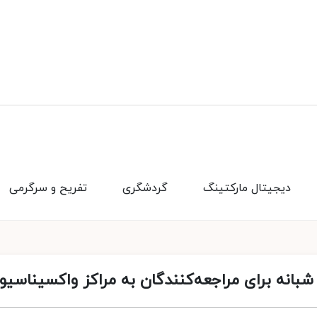
دیجیتال مارکتینگ
گردشگری
تفریح و سرگرمی
انه برای مراجعه‌کنندگان به مراکز واکسیناسیو