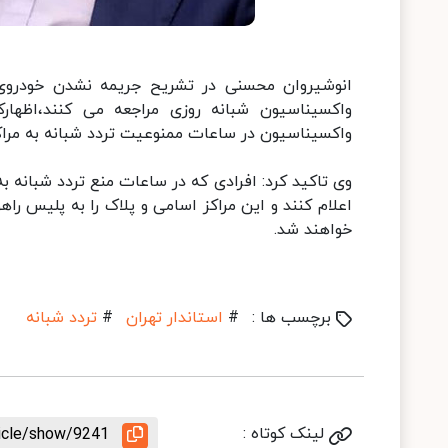
انوشیروان محسنی در تشریح جریمه نشدن خودروی ا
واکسیناسیون شبانه روزی مراجعه می کنند،اظهارک
واکسیناسیون در ساعات ممنوعیت تردد شبانه به مراک
وی تاکید کرد: افرادی که در ساعات منع تردد شبانه به
اعلام کنند و این مراکز اسامی و پلاک را به پلیس ر
خواهند شد.
برچسب ها :
#
استاندار تهران
#
تردد شبانه
لینک کوتاه :
ticle/show/9241