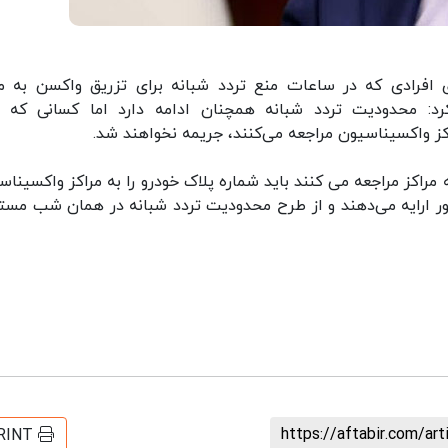
فرادی که در ساعات منع تردد شبانه برای تزریق واکسن به مر
رد: محدودیت تردد شبانه همچنان ادامه دارد اما کسانی که ب
ز واکسیناسیون مراجعه می‌کنند، جریمه نخواهند شد.
 مراکز مراجعه می کنند باید شماره پلاک خودرو را به مراکز واکسیناس
اهور ارایه می‌دهند و از طرح محدودیت تردد شبانه در همان شب مست
https://aftabir.com/ar
RINT