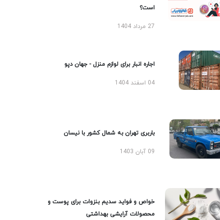
است؟
27 مرداد 1404
اجاره انبار برای لوازم منزل - جهان دپو
04 اسفند 1404
باربری تهران به شمال کشور با نیسان
09 آبان 1403
خواص و فواید سدیم بنزوات برای پوست و
محصولات آرایشی بهداشتی