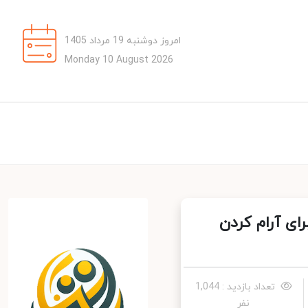
امروز دوشنبه 19 مرداد 1405
Monday 10 August 2026
 مذاکرات برای آرام کردن
تعداد بازدید : 1,044
نفر