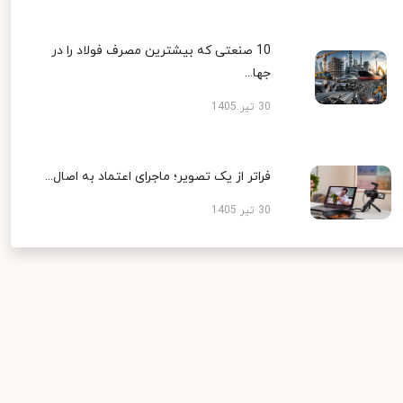
10 صنعتی که بیشترین مصرف فولاد را در
جها...
30 تیر 1405
فراتر از یک تصویر؛ ماجرای اعتماد به اصال...
30 تیر 1405