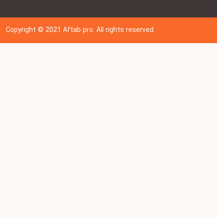
Copyright © 202
1
Aftab pro. All rights reserved.