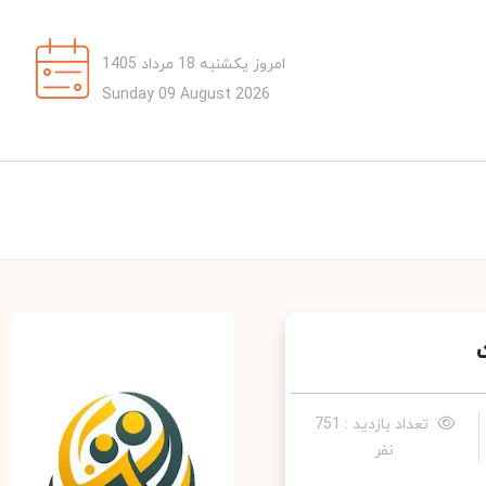
امروز یکشنبه 18 مرداد 1405
Sunday 09 August 2026
تعداد بازدید : 751
نفر