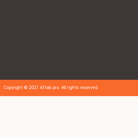
Copyright © 202
1
Aftab pro. All rights reserved.