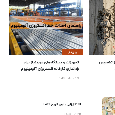
رپورتاژ
ز تشخیص
تجهیزات و دستگاه‌های موردنیاز برای
راه‌اندازی کارخانه اکستروژن آلومینیوم
13 مرداد 1405
اشتغال‌زایی بدون تاریخ انقضا
20 تیر 1405