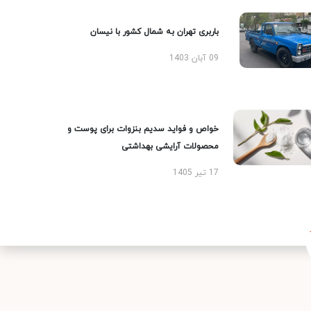
باربری تهران به شمال کشور با نیسان
09 آبان 1403
خواص و فواید سدیم بنزوات برای پوست و
محصولات آرایشی بهداشتی
17 تیر 1405