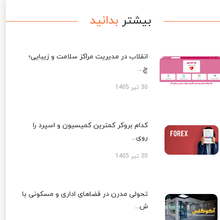
بیشتر
بدانید
انقلاب در مدیریت مراکز سلامت و زیبایی؛
چ...
30 تیر 1405
کدام بروکر کمترین کمیسیون و اسپرد را
روی...
30 تیر 1405
تحولی مدرن در فضاهای اداری و مسکونی با
ش...