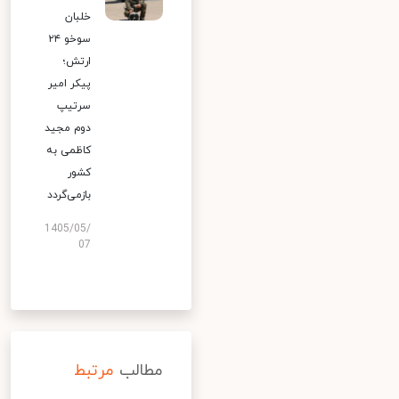
خلبان
سوخو ۲۴
ارتش؛
پیکر امیر
سرتیپ
دوم مجید
کاظمی به
کشور
بازمی‌گردد
1405/05/
07
مطالب
مرتبط