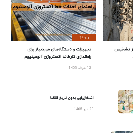
رپورتاژ
ز تشخیص
تجهیزات و دستگاه‌های موردنیاز برای
راه‌اندازی کارخانه اکستروژن آلومینیوم
13 مرداد 1405
اشتغال‌زایی بدون تاریخ انقضا
20 تیر 1405