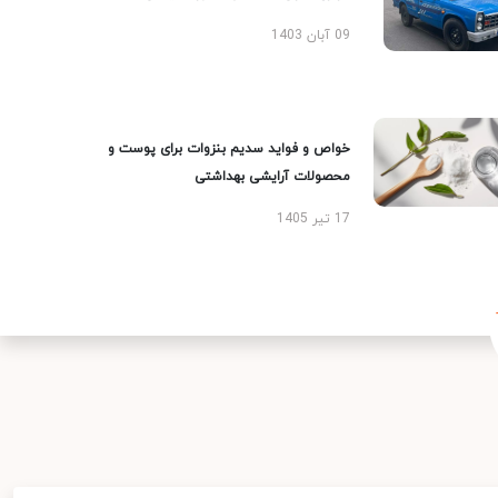
09 آبان 1403
خواص و فواید سدیم بنزوات برای پوست و
محصولات آرایشی بهداشتی
17 تیر 1405