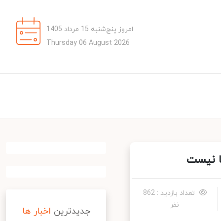
امروز پنج‌شنبه 15 مرداد 1405
Thursday 06 August 2026
 نیست
تعداد بازدید : 862
نفر
جدیدترین
اخبار ها