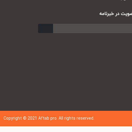
Copyr