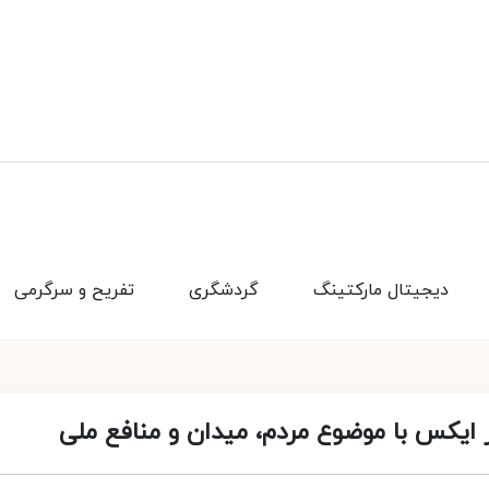
دیجیتال مارکتینگ
گردشگری
تفریح و سرگرمی
 ایکس با موضوع مردم، میدان و منافع ملی