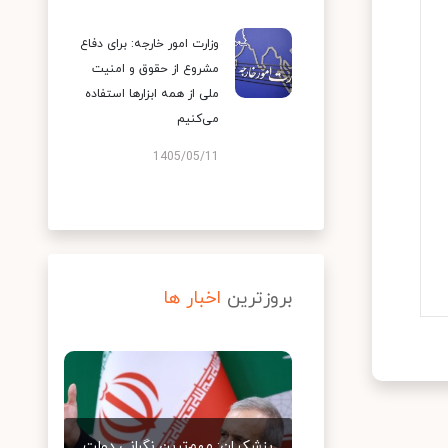
وزارت امور خارجه: برای دفاع
مشروع از حقوق و امنیت
ملی از همه ابزارها استفاده
می‌کنیم
1405/05/11
بروزترین
اخبار ها
پزشکیان: مهم‌ترین نگرانی دولت