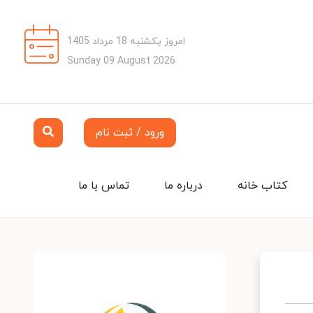
امروز یکشنبه 18 مرداد 1405
Sunday 09 August 2026
ورود / ثبت نام
کتاب خانه
درباره ما
تماس با ما