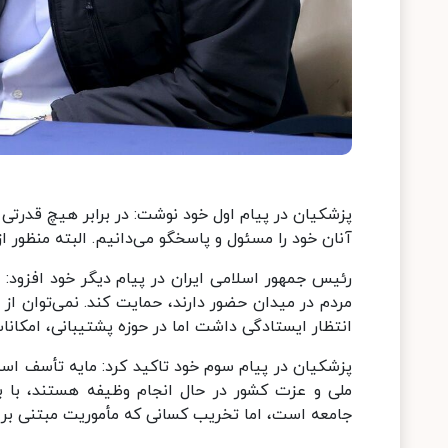
پزشکیان در پیام اول خود نوشت: ‏در برابر هیچ قدرتی 
آنان خود را مسئول و پاسخگو می‌دانیم. البته منظور 
رئیس جمهور اسلامی ایران در پیام دیگر خود افزود: ‏
مردم در میدان حضور دارند، حمایت کند. نمی‌توان از 
انتظار ایستادگی داشت اما در حوزه پشتیبانی، امکانات
پزشکیان در پیام سوم خود تاکید کرد: ‏مایه تأسف ا
ملی و عزت کشور در حال انجام وظیفه هستند، با 
جامعه است، اما تخریب کسانی که مأموریت مبتنی بر قا