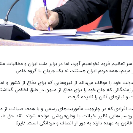
سر تعظیم فرود نخواهیم آورد، اما در برابر ملت ایران و مطالبات مش
از مردم، همه مردم ایران هستند، نه یک جریان یا گروه خاص.
دولت خود را موظف می‌داند از نیروهایی که برای دفاع از کشور و ام
رزمندگانی که جان خود را برای دفاع از میهن در طبق اخلاص گذاشته‌
 و نیازهای آنان را نادیده گرفت.
ست افرادی که در چارچوب مأموریت‌های رسمی و با هدف صیانت از من
برچسب‌هایی نظیر خیانت یا وطن‌فروشی مواجه شوند. نقد حق طب
نون به عهده دارند به دور از انصاف و مردانگی است. /ایرنا