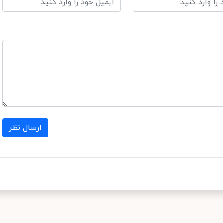
ارسال نظر