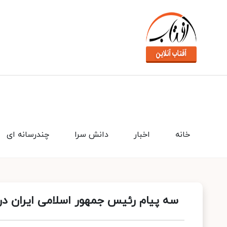
خانه
اخبار
دانش سرا
چندرسانه ای
سه پیام رئیس جمهور اسلامی ایران در