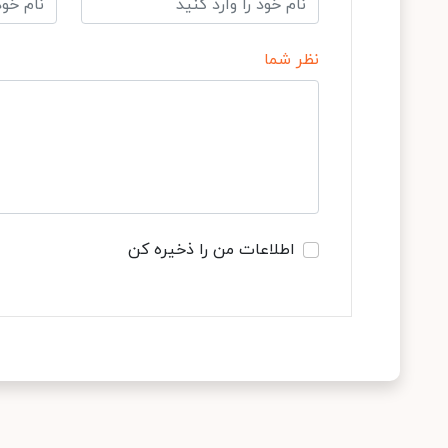
نظر شما
اطلاعات من را ذخیره کن