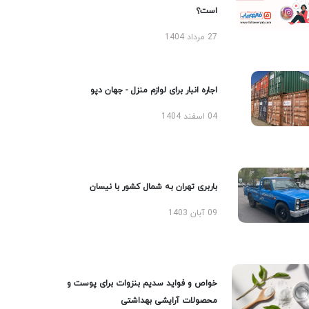
است؟
27 مرداد 1404
اجاره انبار برای لوازم منزل - جهان دپو
04 اسفند 1404
باربری تهران به شمال کشور با نیسان
09 آبان 1403
خواص و فواید سدیم بنزوات برای پوست و
محصولات آرایشی بهداشتی