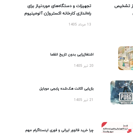
ز تشخیص
تجهیزات و دستگاه‌های موردنیاز برای
راه‌اندازی کارخانه اکستروژن آلومینیوم
13 مرداد 1405
اشتغال‌زایی بدون تاریخ انقضا
20 تیر 1405
بازیابی اکانت هک‌شده پابجی موبایل
21 تیر 1405
چرا خرید فالوور ایرانی و فوری اینستاگرام مهم