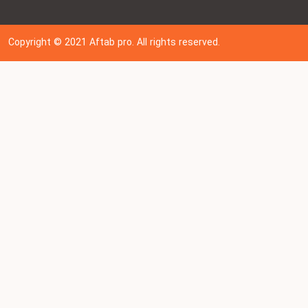
Copyright © 202
1
Aftab pro. All rights reserved.