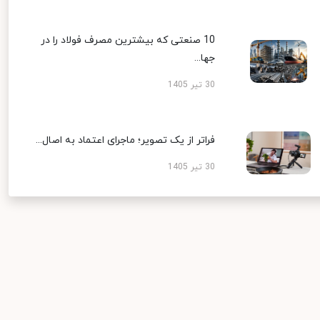
10 صنعتی که بیشترین مصرف فولاد را در
جها...
30 تیر 1405
فراتر از یک تصویر؛ ماجرای اعتماد به اصال...
30 تیر 1405