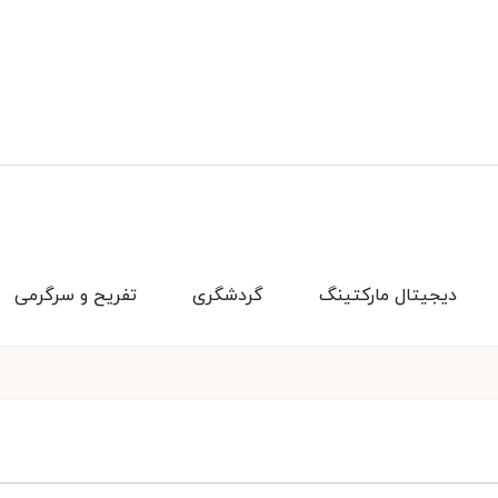
دیجیتال مارکتینگ
گردشگری
تفریح و سرگرمی