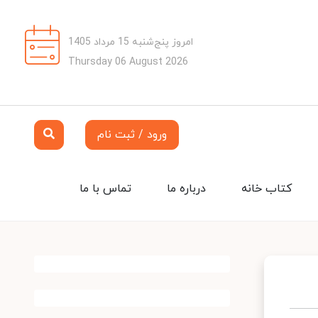
امروز پنج‌شنبه 15 مرداد 1405
Thursday 06 August 2026
ورود / ثبت نام
کتاب خانه
درباره ما
تماس با ما