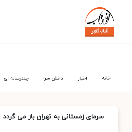
خانه
اخبار
دانش سرا
چندرسانه ای
سرمای زمستانی به تهران باز می گردد