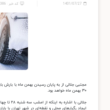
1401/07/27
کد خبر : 5386
مجتبی جلالی از به پایان رسیدن بهمن ماه با بارش با
۳۰ بهمن ماه خواهد بود.
ایجاد رگبارهای محلی و نقطه‌ای در شهر تهران با بار