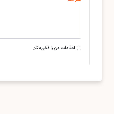
اطلاعات من را ذخیره کن