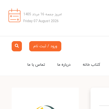
امروز جمعه 16 مرداد 1405
Friday 07 August 2026
ورود / ثبت نام
کتاب خانه
درباره ما
تماس با ما