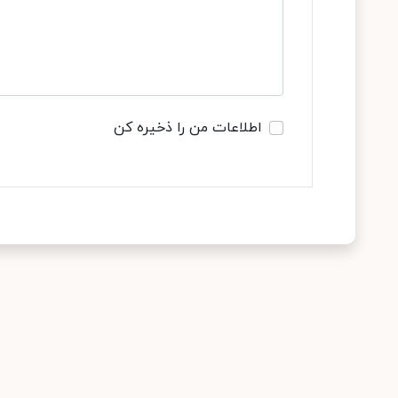
اطلاعات من را ذخیره کن