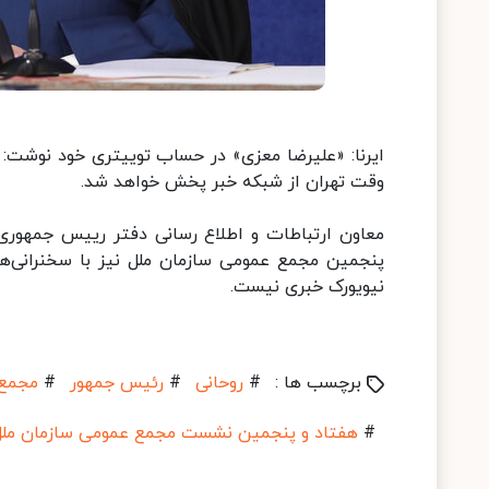
وقت تهران از شبکه خبر پخش خواهد شد.
معاون ارتباطات و اطلاع رسانی دفتر رییس جمهوری ا
پنجمین مجمع عمومی سازمان ملل نیز با سخنرانی‌ها
نیویورک خبری نیست.
برچسب ها :
#
روحانی
#
رئیس جمهور
#
مجمع 
#
هفتاد و پنجمین نشست مجمع عمومی سازمان ملل