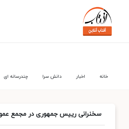
خانه
اخبار
دانش سرا
چندرسانه ای
سخنرانی رییس جمهوری در مجمع عموم