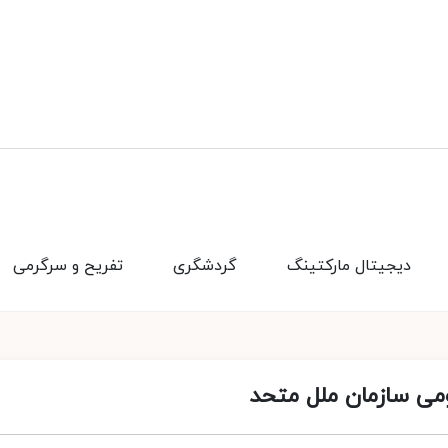
دیجیتال مارکتینگ
گردشگری
تفریح و سرگرمی
ی سازمان ملل متحد