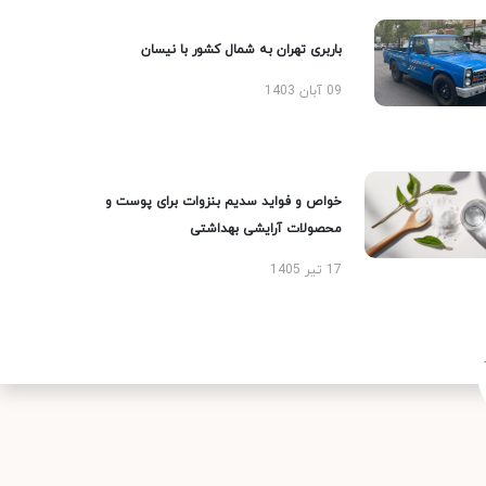
باربری تهران به شمال کشور با نیسان
09 آبان 1403
خواص و فواید سدیم بنزوات برای پوست و
محصولات آرایشی بهداشتی
17 تیر 1405