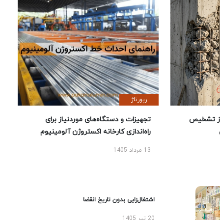
رپورتاژ
ز تشخیص
تجهیزات و دستگاه‌های موردنیاز برای
راه‌اندازی کارخانه اکستروژن آلومینیوم
13 مرداد 1405
اشتغال‌زایی بدون تاریخ انقضا
20 تیر 1405