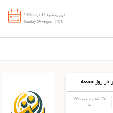
امروز یکشنبه 18 مرداد 1405
Sunday 09 August 2026
ر روز جمعه
تعداد بازدید : 583
نفر