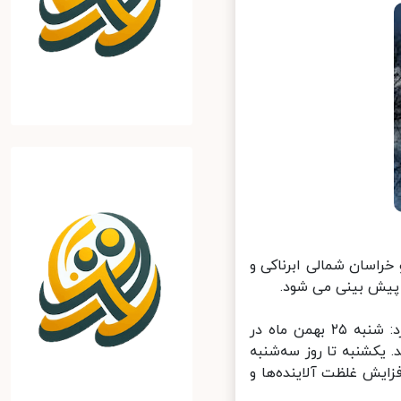
خراسان شمالی ابرناکی و
پیش بینی می شود.
وی با بیان اینکه جمعه در اکثر مناطق کشور آسمان صاف است، اظهار کرد: شنبه ۲۵ بهمن ماه در
یکشنبه تا روز سه‌شنبه
یش غلظت آلاینده‌ها و