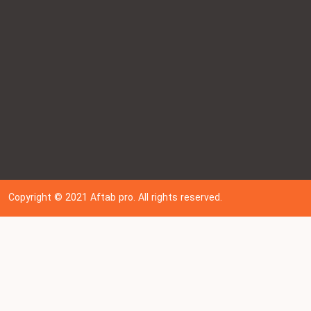
Copyright © 202
1
Aftab pro. All rights reserved.