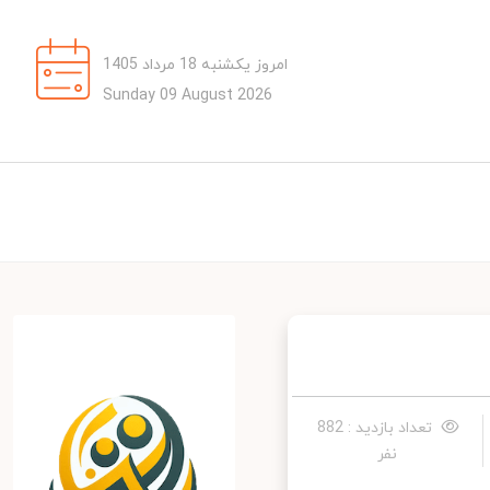
امروز یکشنبه 18 مرداد 1405
Sunday 09 August 2026
تعداد بازدید : 882
نفر