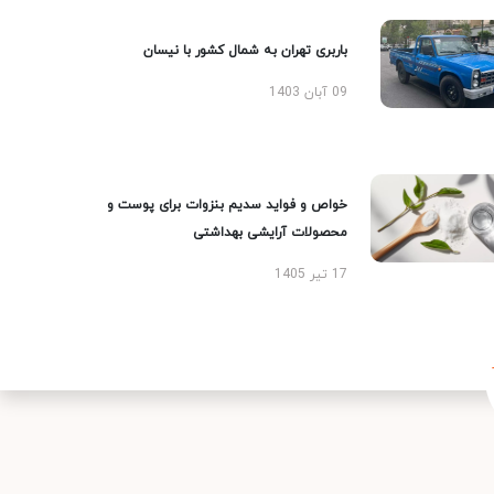
باربری تهران به شمال کشور با نیسان
09 آبان 1403
خواص و فواید سدیم بنزوات برای پوست و
محصولات آرایشی بهداشتی
17 تیر 1405