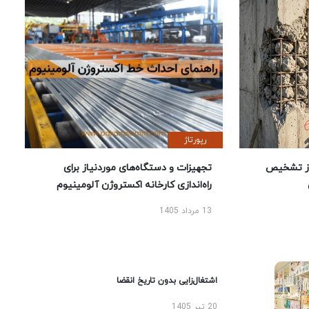
رپورتاژ
ز تشخیص
تجهیزات و دستگاه‌های موردنیاز برای
راه‌اندازی کارخانه اکستروژن آلومینیوم
13 مرداد 1405
اشتغال‌زایی بدون تاریخ انقضا
20 تیر 1405