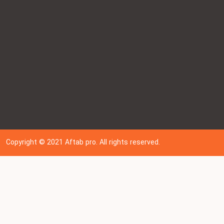
Copyright © 202
1
Aftab pro. All rights reserved.