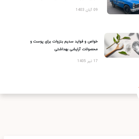
09 آبان 1403
خواص و فواید سدیم بنزوات برای پوست و
محصولات آرایشی بهداشتی
17 تیر 1405