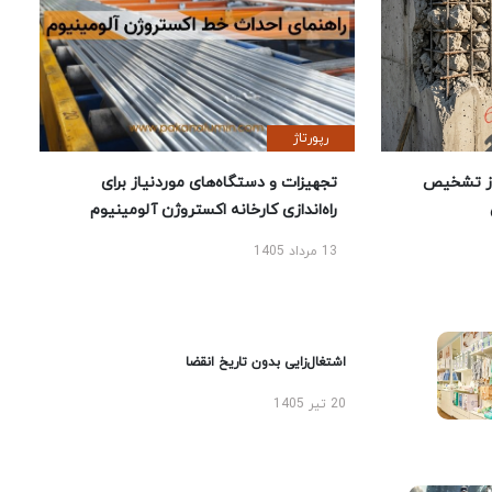
رپورتاژ
ز تشخیص
تجهیزات و دستگاه‌های موردنیاز برای
راه‌اندازی کارخانه اکستروژن آلومینیوم
13 مرداد 1405
اشتغال‌زایی بدون تاریخ انقضا
20 تیر 1405