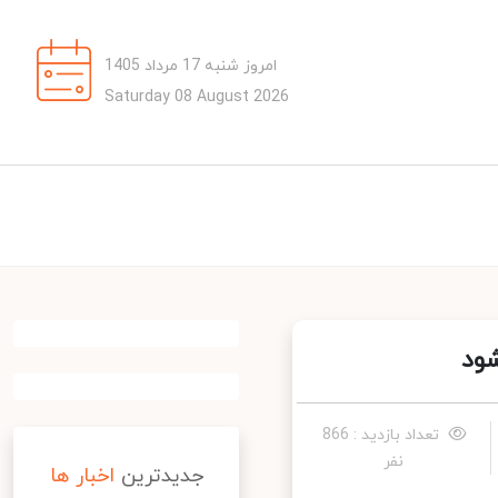
امروز شنبه 17 مرداد 1405
Saturday 08 August 2026
د
تعداد بازدید : 866
نفر
جدیدترین
اخبار ها