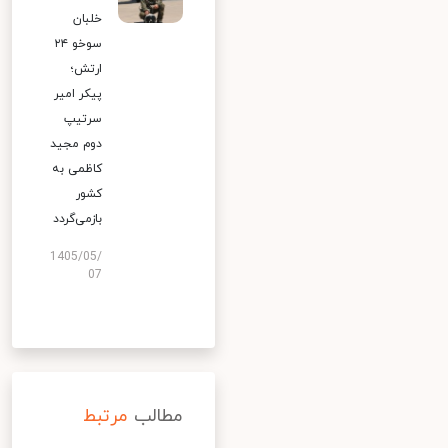
خلبان
سوخو ۲۴
ارتش؛
پیکر امیر
سرتیپ
دوم مجید
کاظمی به
کشور
بازمی‌گردد
1405/05/
07
مطالب
مرتبط