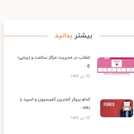
بیشتر
بدانید
انقلاب در مدیریت مراکز سلامت و زیبایی؛
چ...
30 تیر 1405
کدام بروکر کمترین کمیسیون و اسپرد را
روی...
30 تیر 1405