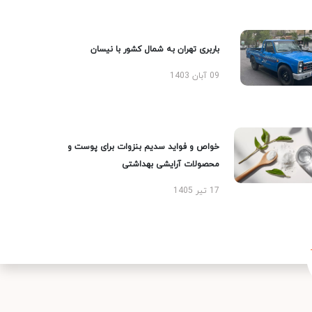
باربری تهران به شمال کشور با نیسان
09 آبان 1403
خواص و فواید سدیم بنزوات برای پوست و
محصولات آرایشی بهداشتی
17 تیر 1405