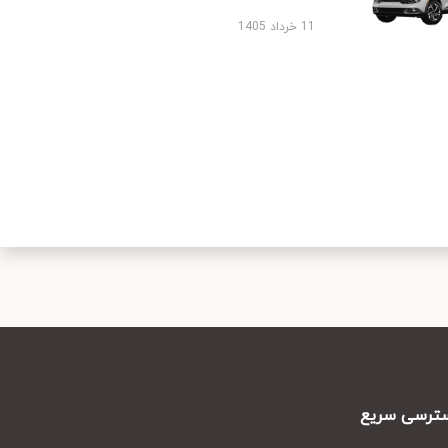
11 خرداد 1405
رسی سریع