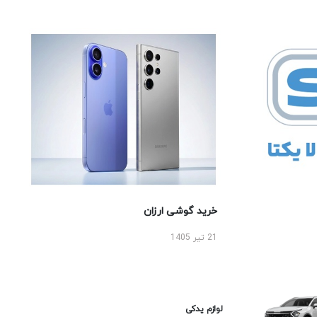
خرید گوشی ارزان
21 تیر 1405
لوازم یدکی