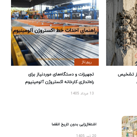
رپورتاژ
ز تشخیص
تجهیزات و دستگاه‌های موردنیاز برای
راه‌اندازی کارخانه اکستروژن آلومینیوم
13 مرداد 1405
اشتغال‌زایی بدون تاریخ انقضا
20 تیر 1405