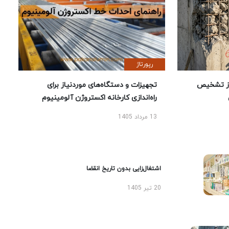
رپورتاژ
ز تشخیص
تجهیزات و دستگاه‌های موردنیاز برای
راه‌اندازی کارخانه اکستروژن آلومینیوم
13 مرداد 1405
اشتغال‌زایی بدون تاریخ انقضا
20 تیر 1405