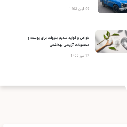
09 آبان 1403
خواص و فواید سدیم بنزوات برای پوست و
محصولات آرایشی بهداشتی
17 تیر 1405