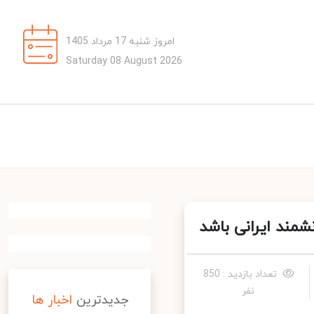
امروز شنبه 17 مرداد 1405
Saturday 08 August 2026
ند ایرانی باشد
تعداد بازدید : 850
نفر
جدیدترین
اخبار ها