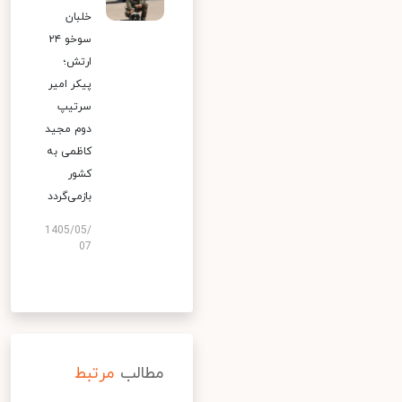
خلبان
سوخو ۲۴
ارتش؛
پیکر امیر
سرتیپ
دوم مجید
کاظمی به
کشور
بازمی‌گردد
1405/05/
07
مطالب
مرتبط