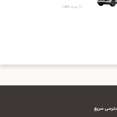
11 خرداد 1405
رسی سریع