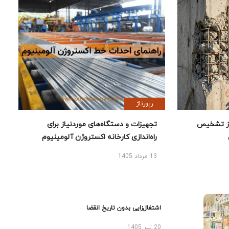
رپورتاژ
ز تشخیص
تجهیزات و دستگاه‌های موردنیاز برای
راه‌اندازی کارخانه اکستروژن آلومینیوم
13 مرداد 1405
اشتغال‌زایی بدون تاریخ انقضا
20 تیر 1405