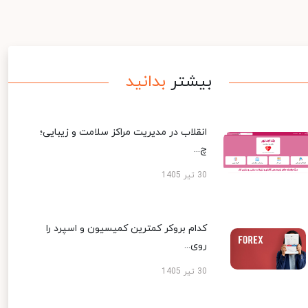
بیشتر
بدانید
انقلاب در مدیریت مراکز سلامت و زیبایی؛
چ...
30 تیر 1405
کدام بروکر کمترین کمیسیون و اسپرد را
روی...
30 تیر 1405