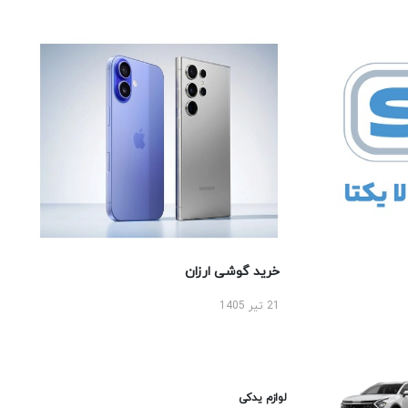
خرید گوشی ارزان
21 تیر 1405
لوازم یدکی