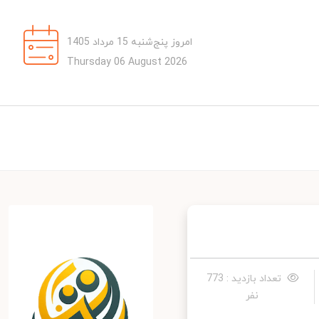
امروز پنج‌شنبه 15 مرداد 1405
Thursday 06 August 2026
تعداد بازدید : 773
نفر