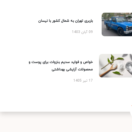
باربری تهران به شمال کشور با نیسان
09 آبان 1403
خواص و فواید سدیم بنزوات برای پوست و
محصولات آرایشی بهداشتی
17 تیر 1405