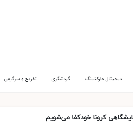
دیجیتال مارکتینگ
گردشگری
تفریح و سرگرمی
مایشگاهی کرونا خودکفا می‌شویم