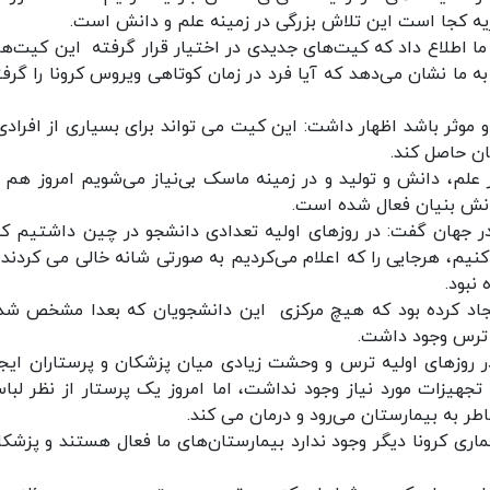
ریه کجا است این تلاش بزرگی در زمینه علم و دانش است.
ا اطلاع داد که کیت‌های جدیدی در اختیار قرار گرفته این کیت‌ها 
ما نشان می‌دهد که آیا فرد در زمان کوتاهی ویروس کرونا را گرفت
 موثر باشد اظهار داشت: این کیت می تواند برای بسیاری از افرادی
نان حاصل کند.
لم، دانش و تولید و در زمینه ماسک بی‌نیاز می‌شویم امروز هم ب
انش بنیان فعال شده است.
 در جهان گفت: در روزهای اولیه تعدادی دانشجو در چین داشتیم که
 کنیم، هرجایی را که اعلام می‌کردیم به صورتی شانه خالی می کردند و
نبود.
یجاد کرده بود که هیچ مرکزی این دانشجویان که بعدا مشخص شد
ن ترس وجود داشت.
ر روزهای اولیه ترس و وحشت زیادی میان پزشکان و پرستاران ایجا
 تجهیزات مورد نیاز وجود نداشت، اما امروز یک پرستار از نظر لبا
ر به بیمارستان می‌رود و درمان می کند.
ری کرونا دیگر وجود ندارد بیمارستان‌های ما فعال هستند و پزشکا