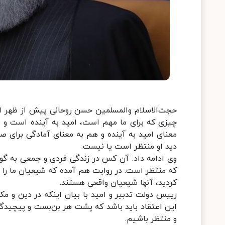
حجت‌الاسلام والمسلمین حسن روحانی پیش از ظهر ا
چیزی که برای ما مهم است، امید به آینده است و ا
معنای امید به آینده و هم به معنای آمادگی برای ص
دید او منتظر است یا نیست.
وی ادامه داد: آن کس در زندگی فردی و جمعی به گ
که منتظر است. در روایت هم آمده که شیعیان ما را ب
کردید، آنها شیعیان واقعی هستند.
رییس دولت تدبیر و امید با بیان اینکه در دین و مک
این اعتقاد باید باشد که پشت هر بن‌بست و پیچید
و منتظر باشیم.