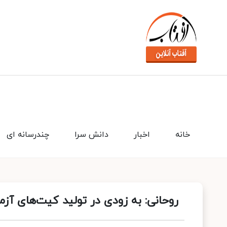
خانه
اخبار
دانش سرا
چندرسانه ای
روحانی: به زودی در تولید کیت‌های آز