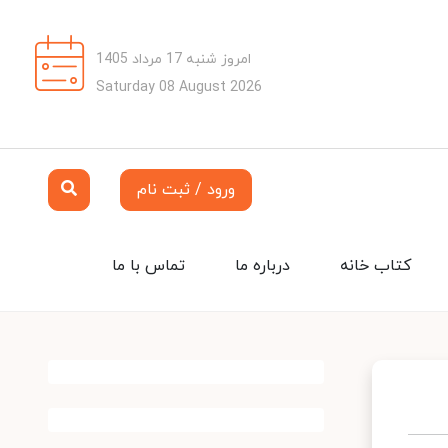
امروز شنبه 17 مرداد 1405
Saturday 08 August 2026
ورود / ثبت نام
کتاب خانه
درباره ما
تماس با ما