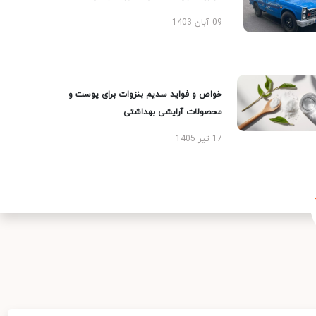
09 آبان 1403
خواص و فواید سدیم بنزوات برای پوست و
محصولات آرایشی بهداشتی
17 تیر 1405