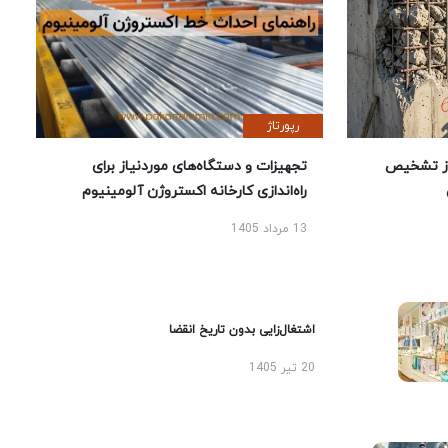
رپورتاژ
ز تشخیص
تجهیزات و دستگاه‌های موردنیاز برای
راه‌اندازی کارخانه اکستروژن آلومینیوم
13 مرداد 1405
اشتغال‌زایی بدون تاریخ انقضا
20 تیر 1405