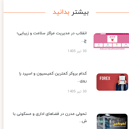
بیشتر
بدانید
انقلاب در مدیریت مراکز سلامت و زیبایی؛
چ...
30 تیر 1405
کدام بروکر کمترین کمیسیون و اسپرد را
روی...
30 تیر 1405
تحولی مدرن در فضاهای اداری و مسکونی با
ش...