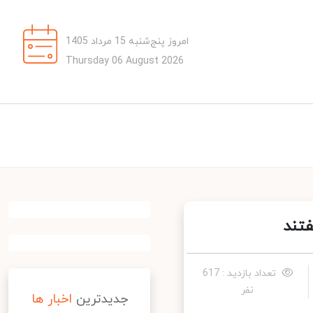
امروز پنج‌شنبه 15 مرداد 1405
Thursday 06 August 2026
ند
تعداد بازدید : 617
نفر
جدیدترین
اخبار ها