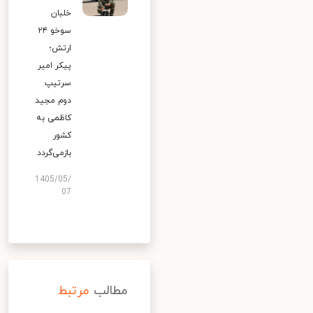
خلبان
سوخو ۲۴
ارتش؛
پیکر امیر
سرتیپ
دوم مجید
کاظمی به
کشور
بازمی‌گردد
1405/05/
07
مطالب
مرتبط