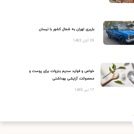
باربری تهران به شمال کشور با نیسان
09 آبان 1403
خواص و فواید سدیم بنزوات برای پوست و
محصولات آرایشی بهداشتی
17 تیر 1405