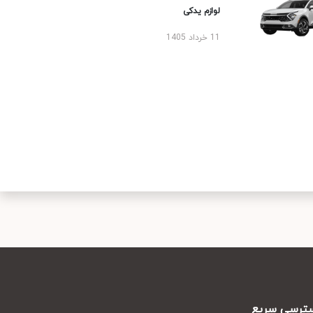
لوازم یدکی
11 خرداد 1405
رسی سریع