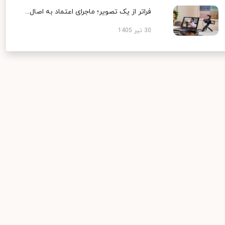
فراتر از یک تصویر؛ ماجرای اعتماد به اصال...
30 تیر 1405