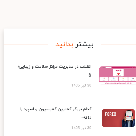
بیشتر
بدانید
انقلاب در مدیریت مراکز سلامت و زیبایی؛
چ...
30 تیر 1405
کدام بروکر کمترین کمیسیون و اسپرد را
روی...
30 تیر 1405