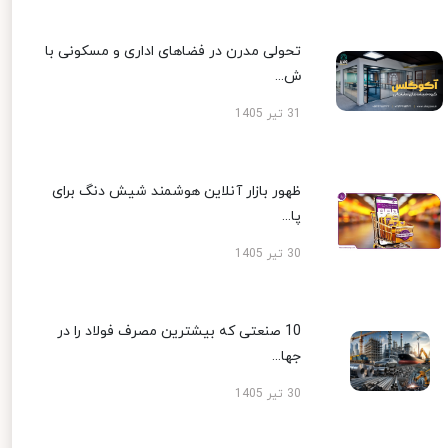
تحولی مدرن در فضاهای اداری و مسکونی با
ش...
31 تیر 1405
ظهور بازار آنلاین هوشمند شیش دنگ برای
پا...
30 تیر 1405
10 صنعتی که بیشترین مصرف فولاد را در
جها...
30 تیر 1405