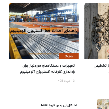
رپورتاژ
ز تشخیص
تجهیزات و دستگاه‌های موردنیاز برای
راه‌اندازی کارخانه اکستروژن آلومینیوم
13 مرداد 1405
اشتغال‌زایی بدون تاریخ انقضا