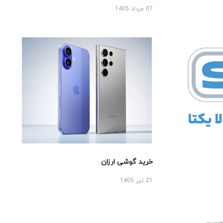
07 مرداد 1405
خرید گوشی ارزان
21 تیر 1405