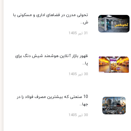
تحولی مدرن در فضاهای اداری و مسکونی با
ش...
31 تیر 1405
ظهور بازار آنلاین هوشمند شیش دنگ برای
پا...
30 تیر 1405
10 صنعتی که بیشترین مصرف فولاد را در
جها...
30 تیر 1405