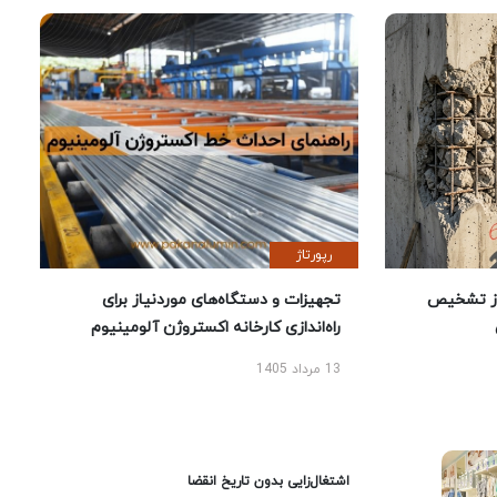
رپورتاژ
ز تشخیص
تجهیزات و دستگاه‌های موردنیاز برای
راه‌اندازی کارخانه اکستروژن آلومینیوم
13 مرداد 1405
اشتغال‌زایی بدون تاریخ انقضا