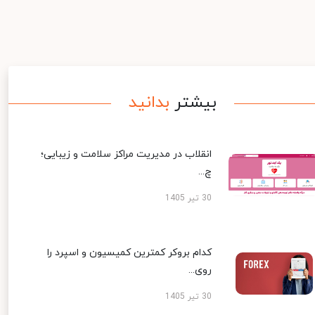
بیشتر
بدانید
انقلاب در مدیریت مراکز سلامت و زیبایی؛
چ...
30 تیر 1405
کدام بروکر کمترین کمیسیون و اسپرد را
روی...
30 تیر 1405