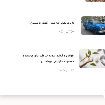
باربری تهران به شمال کشور با نیسان
09 آبان 1403
خواص و فواید سدیم بنزوات برای پوست و
محصولات آرایشی بهداشتی
17 تیر 1405