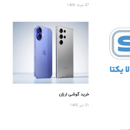
07 مرداد 1405
خرید گوشی ارزان
21 تیر 1405