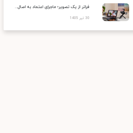
فراتر از یک تصویر؛ ماجرای اعتماد به اصال...
30 تیر 1405