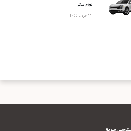
لوازم یدکی
11 خرداد 1405
رسی سریع