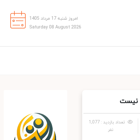
امروز شنبه 17 مرداد 1405
Saturday 08 August 2026
 نیست
تعداد بازدید : 1,077
نفر