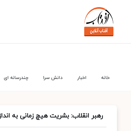
خانه
اخبار
دانش سرا
چندرسانه ای
رهبر انقلاب: بشریت هیچ زمانی به انداز