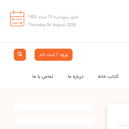
امروز پنج‌شنبه 15 مرداد 1405
Thursday 06 August 2026
ورود / ثبت نام
کتاب خانه
درباره ما
تماس با ما