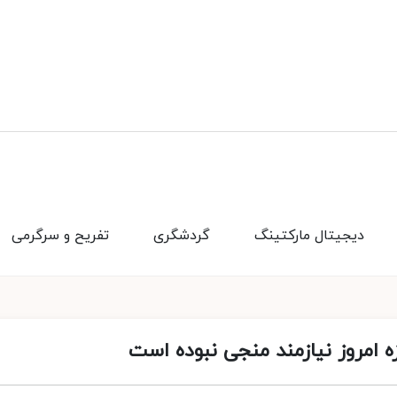
دیجیتال مارکتینگ
گردشگری
تفریح و سرگرمی
ه امروز نیازمند منجی نبوده است