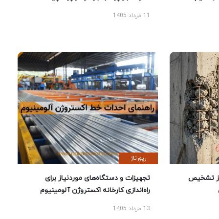
11 مرداد 1405
رپورتاژ
ز تشخیص
تجهیزات و دستگاه‌های موردنیاز برای
راه‌اندازی کارخانه اکستروژن آلومینیوم
13 مرداد 1405