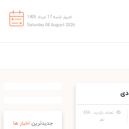
امروز شنبه 17 مرداد 1405
Saturday 08 August 2026
ی
تعداد بازدید : 656
نفر
جدیدترین
اخبار ها