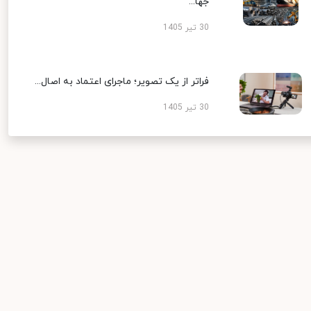
جها...
30 تیر 1405
فراتر از یک تصویر؛ ماجرای اعتماد به اصال...
30 تیر 1405