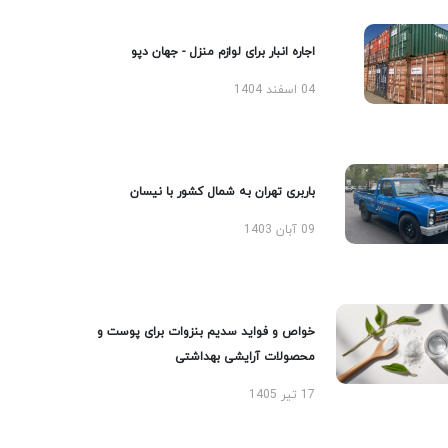
اجاره انبار برای لوازم منزل - جهان دپو
04 اسفند 1404
باربری تهران به شمال کشور با نیسان
09 آبان 1403
خواص و فواید سدیم بنزوات برای پوست و
محصولات آرایشی بهداشتی
17 تیر 1405