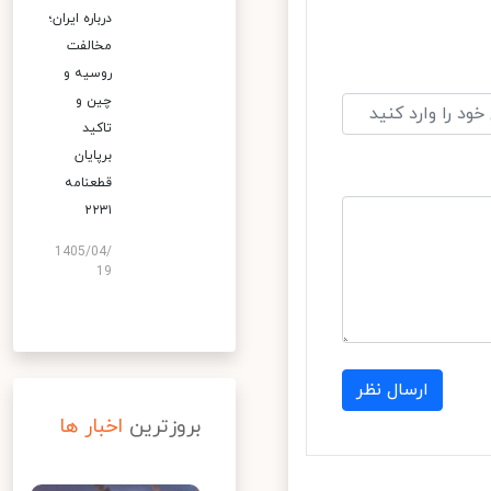
درباره ایران؛
مخالفت
روسیه و
چین و
تاکید
برپایان
قطعنامه
۲۲۳۱
1405/04/
19
ارسال نظر
بروزترین
اخبار ها