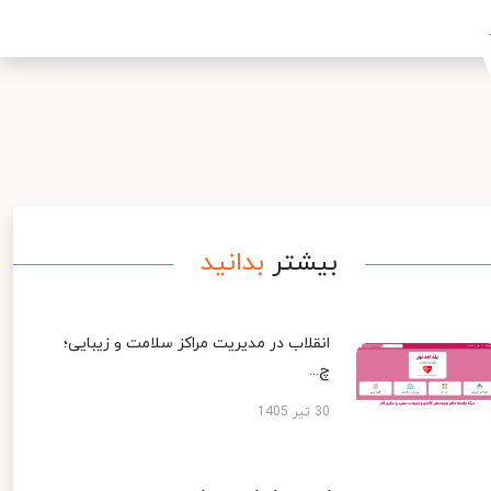
بیشتر
بدانید
انقلاب در مدیریت مراکز سلامت و زیبایی؛
چ...
30 تیر 1405